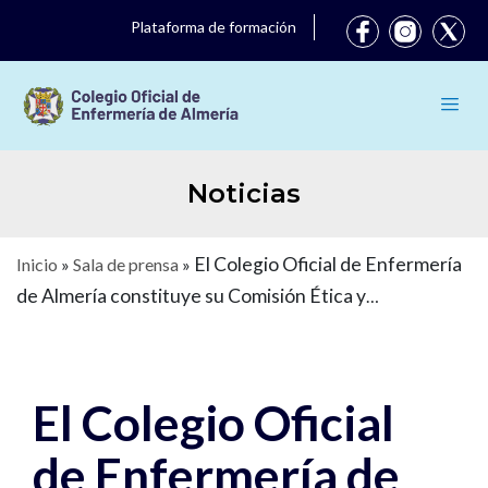
Plataforma de formación
Noticias
El Colegio Oficial de Enfermería
Inicio
»
Sala de prensa
»
de Almería constituye su Comisión Ética y
Deontológica
El Colegio Oficial
de Enfermería de