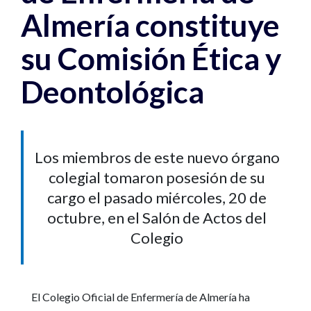
Almería constituye
su Comisión Ética y
Deontológica
Los miembros de este nuevo órgano
colegial tomaron posesión de su
cargo el pasado miércoles, 20 de
octubre, en el Salón de Actos del
Colegio
El Colegio Oficial de Enfermería de Almería ha