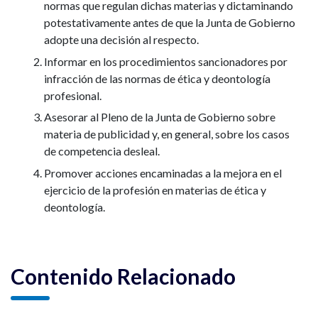
normas que regulan dichas materias y dictaminando
potestativamente antes de que la Junta de Gobierno
adopte una decisión al respecto.
Informar en los procedimientos sancionadores por
infracción de las normas de ética y deontología
profesional.
Asesorar al Pleno de la Junta de Gobierno sobre
materia de publicidad y, en general, sobre los casos
de competencia desleal.
Promover acciones encaminadas a la mejora en el
ejercicio de la profesión en materias de ética y
deontología.
Contenido Relacionado