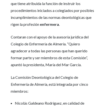
que tiene atribuida la función de instruir los
procedimientos iniciados a colegiados por posibles
incumplimientos de las normas deontológicas que
rigen la profesión
enfermera
.
Contaran con el apoyo de la asesoría jurídica del
Colegio de Enfermería de Almería. “Quiero
agradecer a todas las personas que han querido
formar parte y ser miembros de esta Comisión”,
apuntó la presidenta, María del Mar García.
La Comisión Deontológica del Colegio de
Enfermería de Almería, está integrada por cinco
miembros:
Nicolás Galdeano Rodríguez, en calidad de