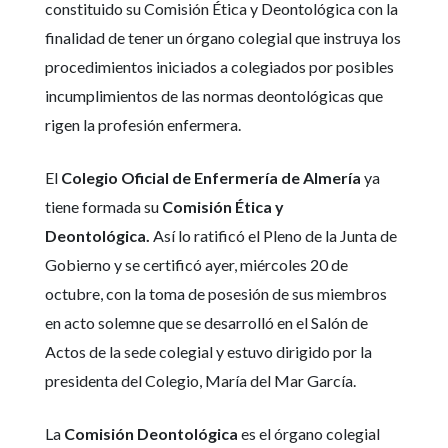
constituido su Comisión Ética y Deontológica con la
finalidad de tener un órgano colegial que instruya los
procedimientos iniciados a colegiados por posibles
incumplimientos de las normas deontológicas que
rigen la profesión enfermera.
El
Colegio Oficial de Enfermería de Almería
ya
tiene formada su
Comisión Ética y
Deontológica.
Así lo ratificó el Pleno de la Junta de
Gobierno y se certificó ayer, miércoles 20 de
octubre, con la toma de posesión de sus miembros
en acto solemne que se desarrolló en el Salón de
Actos de la sede colegial y estuvo dirigido por la
presidenta del Colegio, María del Mar García.
La
Comisión Deontológica
es el órgano colegial