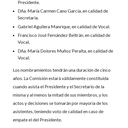
Presidente.
Dña. María Carmen Cano García, en calidad de
Secretaria.
Gabriel Aguilera Manrique, en calidad de Vocal.
Francisco José Fernández Beltrán, en calidad de
Vocal.
Dña. María Dolores Muñoz Peralta, en calidad de
Vocal.
Los nombramientos tendrán una duración de cinco
años. La Comisión estará válidamente constituida
cuando asista el Presidente y el Secretario de la
misma y al menos la mitad de sus miembros, y los
actos y decisiones se tomarán por mayoría de los
asistentes, teniendo voto de calidad en caso de
empate el del Presidente.