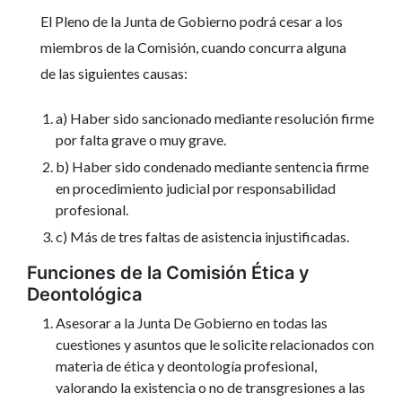
El Pleno de la Junta de Gobierno podrá cesar a los
miembros de la Comisión, cuando concurra alguna
de las siguientes causas:
a) Haber sido sancionado mediante resolución firme
por falta grave o muy grave.
b) Haber sido condenado mediante sentencia firme
en procedimiento judicial por responsabilidad
profesional.
c) Más de tres faltas de asistencia injustificadas.
Funciones de la Comisión Ética y
Deontológica
Asesorar a la Junta De Gobierno en todas las
cuestiones y asuntos que le solicite relacionados con
materia de ética y deontología profesional,
valorando la existencia o no de transgresiones a las