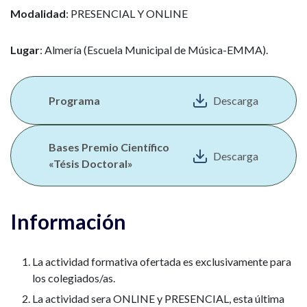
Modalidad
: PRESENCIAL Y ONLINE
Lugar
: Almería (Escuela Municipal de Música-EMMA).
Programa
Descarga
Bases Premio Científico
Descarga
«Tésis Doctoral»
Información
La actividad formativa ofertada es exclusivamente para
los colegiados/as.
La actividad sera ONLINE y PRESENCIAL, esta última