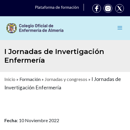
Plataforma de formación
I Jornadas de Invertigación
Enfermería
I Jornadas de
Inicio
»
Formación
»
Jornadas y congresos
»
Invertigación Enfermería
Fecha
: 10 Noviembre 2022