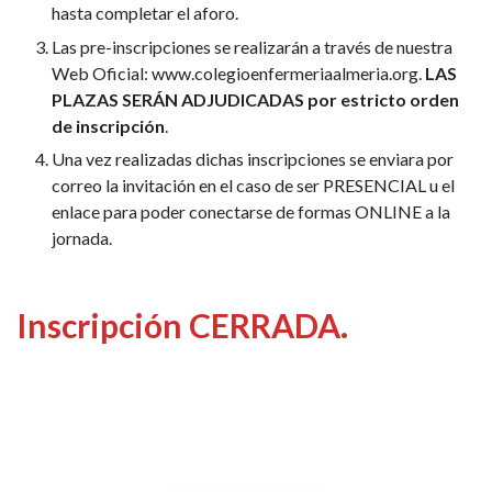
hasta completar el aforo.
Las pre-inscripciones se realizarán a través de nuestra
Web Oficial: www.colegioenfermeriaalmeria.org.
LAS
PLAZAS SERÁN ADJUDICADAS por estricto orden
de inscripción
.
Una vez realizadas dichas inscripciones se enviara por
correo la invitación en el caso de ser PRESENCIAL u el
enlace para poder conectarse de formas ONLINE a la
jornada.
Inscripción CERRADA.