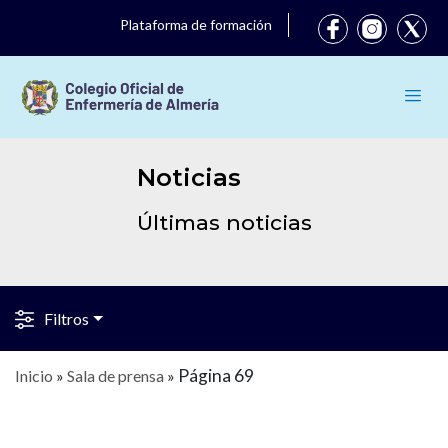
Plataforma de formación
Noticias
Últimas noticias
Filtros
Página 69
Inicio
»
Sala de prensa
»