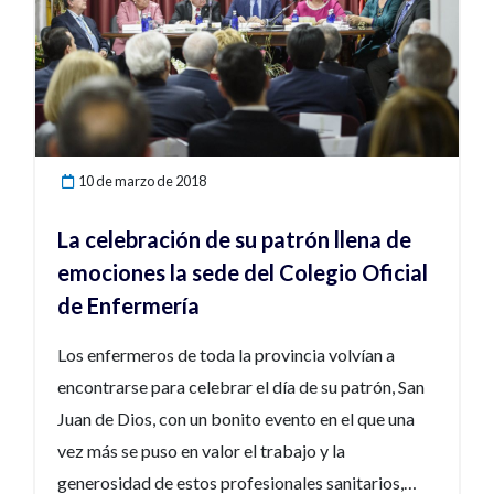
10 de marzo de 2018
La celebración de su patrón llena de
emociones la sede del Colegio Oficial
de Enfermería
Los enfermeros de toda la provincia volvían a
encontrarse para celebrar el día de su patrón, San
Juan de Dios, con un bonito evento en el que una
vez más se puso en valor el trabajo y la
generosidad de estos profesionales sanitarios,