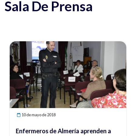
Sala De Prensa
Ver noticia
10 de mayo de 2018
Enfermeros de Almería aprenden a