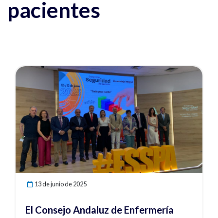
pacientes
Ver noticia
13 de junio de 2025
El Consejo Andaluz de Enfermería