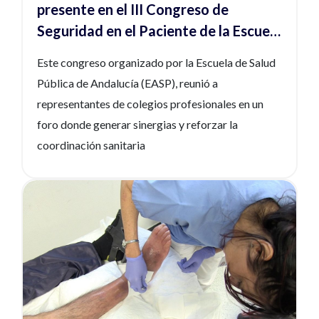
presente en el III Congreso de
Seguridad en el Paciente de la Escuela
Andaluza de Salud Pública
Este congreso organizado por la Escuela de Salud
Pública de Andalucía (EASP), reunió a
representantes de colegios profesionales en un
foro donde generar sinergias y reforzar la
coordinación sanitaria
Ver noticia