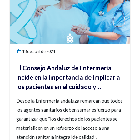
18 de abril de 2024
El Consejo Andaluz de Enfermería
incide en la importancia de implicar a
los pacientes en el cuidado y
fortalecimiento del Sistema Sanitario
Desde la Enfermería andaluza remarcan que todos
los agentes sanitarios deben sumar esfuerzo para
garantizar que “los derechos de los pacientes se
materialicen en un refuerzo del acceso a una
atención sanitaria integral de calidad”.