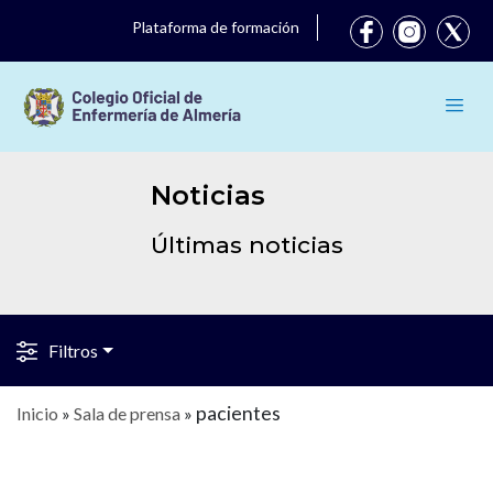
Plataforma de formación
Noticias
Últimas noticias
Filtros
pacientes
Inicio
»
Sala de prensa
»