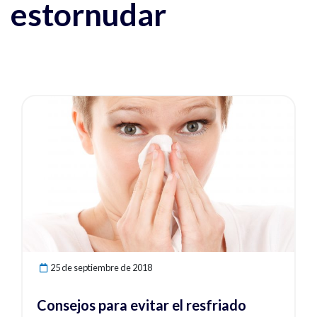
estornudar
Ver noticia
25 de septiembre de 2018
Consejos para evitar el resfriado