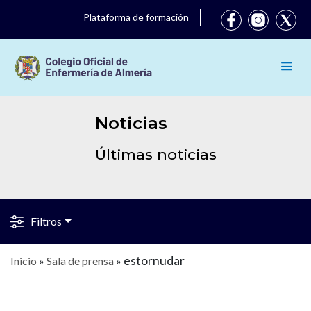
Plataforma de formación
Noticias
Últimas noticias
Filtros
estornudar
Inicio
»
Sala de prensa
»