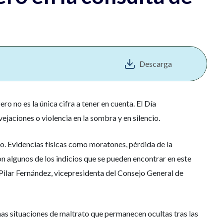
Descarga
o no es la única cifra a tener en cuenta. El Día
ejaciones o violencia en la sombra y en silencio.
ro. Evidencias físicas como moratones, pérdida de la
on algunos de los indicios que se pueden encontrar en este
a Pilar Fernández, vicepresidenta del Consejo General de
has situaciones de maltrato que permanecen ocultas tras las