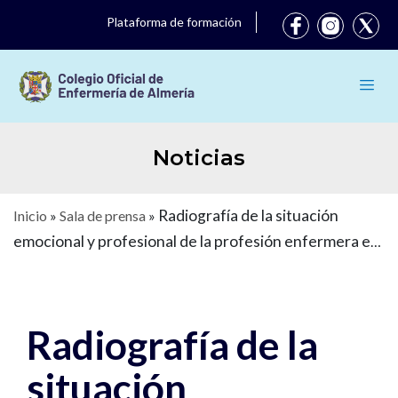
Plataforma de formación
Noticias
Radiografía de la situación
Inicio
»
Sala de prensa
»
emocional y profesional de la profesión enfermera en
España
Radiografía de la
situación