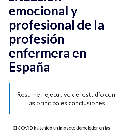
emocional y
profesional de la
profesión
enfermera en
España
Resumen ejecutivo del estudio con
las principales conclusiones
El COVID ha tenido un impacto demoledor en las