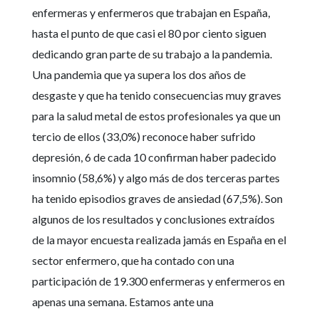
enfermeras y enfermeros que trabajan en España,
hasta el punto de que casi el 80 por ciento siguen
dedicando gran parte de su trabajo a la pandemia.
Una pandemia que ya supera los dos años de
desgaste y que ha tenido consecuencias muy graves
para la salud metal de estos profesionales ya que un
tercio de ellos (33,0%) reconoce haber sufrido
depresión, 6 de cada 10 confirman haber padecido
insomnio (58,6%) y algo más de dos terceras partes
ha tenido episodios graves de ansiedad (67,5%). Son
algunos de los resultados y conclusiones extraídos
de la mayor encuesta realizada jamás en España en el
sector enfermero, que ha contado con una
participación de 19.300 enfermeras y enfermeros en
apenas una semana. Estamos ante una