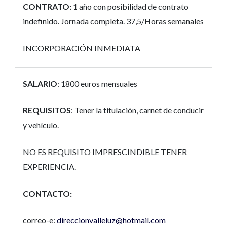
CONTRATO:
1 año con posibilidad de contrato
indefinido. Jornada completa. 37,5/Horas semanales
INCORPORACIÓN INMEDIATA
SALARIO
: 1800 euros mensuales
REQUISITOS
: Tener la titulación, carnet de conducir
y vehículo.
NO ES REQUISITO IMPRESCINDIBLE TENER
EXPERIENCIA.
CONTACTO:
correo-e:
direccionvalleluz@hotmail.com