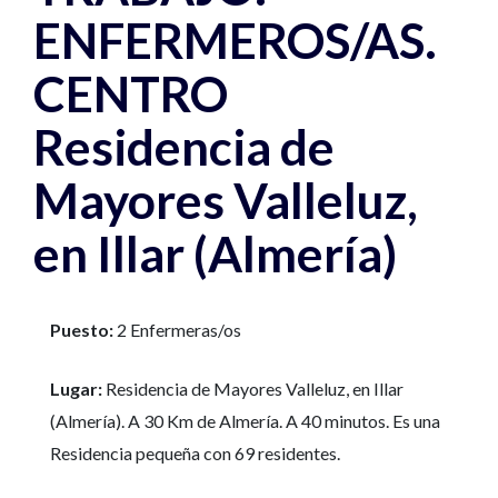
ENFERMEROS/AS.
CENTRO
Residencia de
Mayores Valleluz,
en Illar (Almería)
Puesto:
2 Enfermeras/os
Lugar:
Residencia de Mayores Valleluz, en Illar
(Almería). A 30 Km de Almería. A 40 minutos. Es una
Residencia pequeña con 69 residentes.