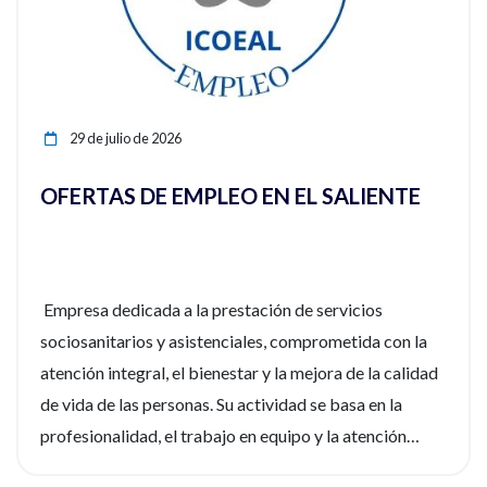
29 de julio de 2026
OFERTAS DE EMPLEO EN EL SALIENTE
Empresa dedicada a la prestación de servicios
sociosanitarios y asistenciales, comprometida con la
atención integral, el bienestar y la mejora de la calidad
de vida de las personas. Su actividad se basa en la
profesionalidad, el trabajo en equipo y la atención
personalizada, ofreciendo un entorno laboral estable,