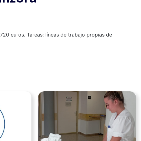
720 euros. Tareas: líneas de trabajo propias de
Ver noticia
Ver noticia