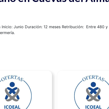
nicio: Junio Duración: 12 meses Retribución: Entre 480 y 
ermería.
Ver noticia