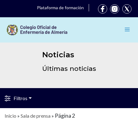
Plataforma de formación
Noticias
Últimas noticias
Filtros
Página 2
Inicio
»
Sala de prensa
»