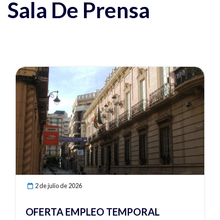
Sala De Prensa
Ver noticia
2 de julio de 2026
OFERTA EMPLEO TEMPORAL