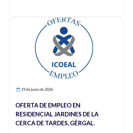
Ver noticia
19 de junio de 2026
OFERTA DE EMPLEO EN
RESIDENCIAL JARDINES DE LA
CERCA DE TARDES, GÉRGAL.