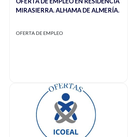
OFERTA DE EMPLEO EN RESIDENCIA
MIRASIERRA. ALHAMA DE ALMERÍA.
OFERTA DE EMPLEO
Ver noticia