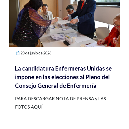
20 de junio de 2026
La candidatura Enfermeras Unidas se
impone en las elecciones al Pleno del
Consejo General de Enfermería
PARA DESCARGAR NOTA DE PRENSA y LAS
FOTOS AQUÍ