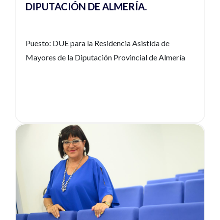
DIPUTACIÓN DE ALMERÍA.
Puesto: DUE para la Residencia Asistida de
Mayores de la Diputación Provincial de Almería
Ver noticia