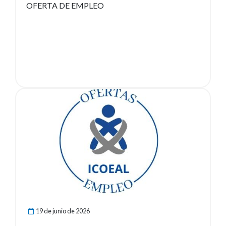
OFERTA DE EMPLEO
Ver noticia
19 de junio de 2026