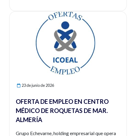
Ver noticia
23 de junio de 2026
OFERTA DE EMPLEO EN CENTRO
MÉDICO DE ROQUETAS DE MAR.
ALMERÍA
Grupo Echevarne, holding empresarial que opera