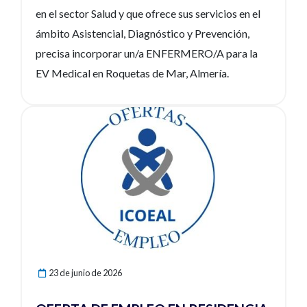
en el sector Salud y que ofrece sus servicios en el
ámbito Asistencial, Diagnóstico y Prevención,
precisa incorporar un/a ENFERMERO/A para la
EV Medical en Roquetas de Mar, Almería.
Ver noticia
23 de junio de 2026