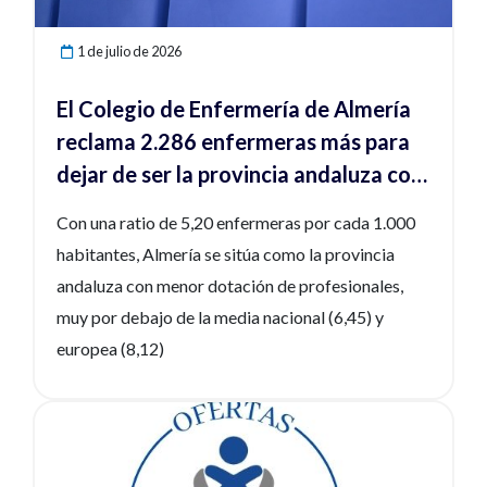
1 de julio de 2026
El Colegio de Enfermería de Almería
reclama 2.286 enfermeras más para
dejar de ser la provincia andaluza con
la menor ratio de profesionales
Con una ratio de 5,20 enfermeras por cada 1.000
habitantes, Almería se sitúa como la provincia
andaluza con menor dotación de profesionales,
muy por debajo de la media nacional (6,45) y
europea (8,12)
Ver noticia