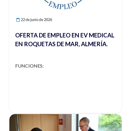
22 de junio de 2026
OFERTA DE EMPLEO EN EV MEDICAL
EN ROQUETAS DE MAR, ALMERÍA.
FUNCIONES:
Ver noticia