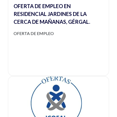
OFERTA DE EMPLEO EN
RESIDENCIAL JARDINES DE LA
CERCA DE MAÑANAS, GÉRGAL.
OFERTA DE EMPLEO
Ver noticia