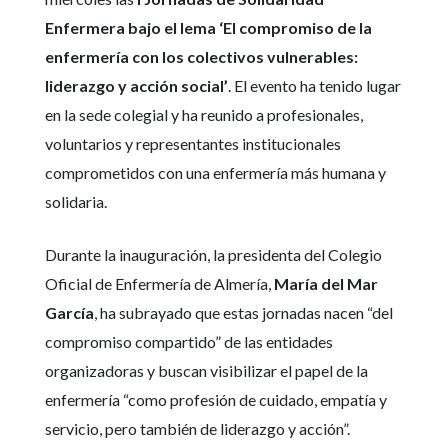
Enfermera bajo el lema ‘El compromiso de la
enfermería con los colectivos vulnerables:
liderazgo y acción social’
. El evento ha tenido lugar
en la sede colegial y ha reunido a profesionales,
voluntarios y representantes institucionales
comprometidos con una enfermería más humana y
solidaria.
Durante la inauguración, la presidenta del Colegio
Oficial de Enfermería de Almería,
María del Mar
García
, ha subrayado que estas jornadas nacen “del
compromiso compartido” de las entidades
organizadoras y buscan visibilizar el papel de la
enfermería “como profesión de cuidado, empatía y
servicio, pero también de liderazgo y acción”.