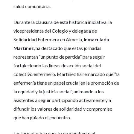
salud comunitaria.
Durante la clausura de esta histórica iniciativa, la
vicepresidenta del Colegio y delegada de
Solidaridad Enfermera en Almería,
Inmaculada
Martínez
, ha destacado que estas jornadas
representan “un punto de partida” para seguir
fortaleciendo las líneas de acción social del
colectivo enfermero. Martínez ha remarcado que “la
enfermería tiene un papel crucial en la promoción de
la equidad y la justicia social”, animando a los
asistentes a seguir participando activamente y a
difundir los valores de solidaridad y compromiso
que han guiado el encuentro.
Las jornadas han puesto de manifiesto el