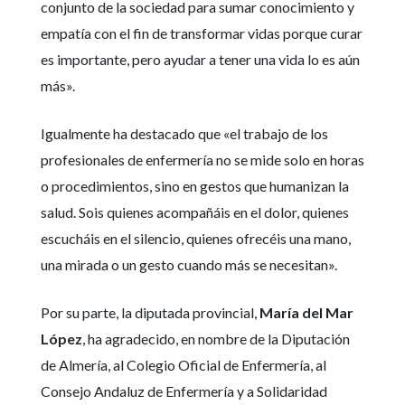
conjunto de la sociedad para sumar conocimiento y
empatía con el fin de transformar vidas porque curar
es importante, pero ayudar a tener una vida lo es aún
más».
Igualmente ha destacado que «el trabajo de los
profesionales de enfermería no se mide solo en horas
o procedimientos, sino en gestos que humanizan la
salud. Sois quienes acompañáis en el dolor, quienes
escucháis en el silencio, quienes ofrecéis una mano,
una mirada o un gesto cuando más se necesitan».
Por su parte, la diputada provincial,
María del Mar
López
, ha agradecido, en nombre de la Diputación
de Almería, al Colegio Oficial de Enfermería, al
Consejo Andaluz de Enfermería y a Solidaridad