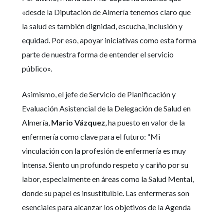
«desde la Diputación de Almería tenemos claro que
la salud es también dignidad, escucha, inclusión y
equidad. Por eso, apoyar iniciativas como esta forma
parte de nuestra forma de entender el servicio
público».
Asimismo, el jefe de Servicio de Planificación y
Evaluación Asistencial de la Delegación de Salud en
Almería,
Mario Vázquez
, ha puesto en valor de la
enfermería como clave para el futuro: “Mi
vinculación con la profesión de enfermería es muy
intensa. Siento un profundo respeto y cariño por su
labor, especialmente en áreas como la Salud Mental,
donde su papel es insustituible. Las enfermeras son
esenciales para alcanzar los objetivos de la Agenda