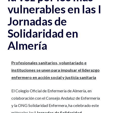
vulnerables en las I
Jornadas de
Solidaridad en
Almería
Profesionales sanitarios, voluntariado e
instituciones se unen para impulsar el liderazgo
enfermero en acción social y justicia sanitaria
El Colegio Oficial de Enfermería de Almería, en
colaboración con el Consejo Andaluz de Enfermería
y la ONG Solidaridad Enfermera, ha celebrado este
miércoles las
I Jornadas de Solidaridad