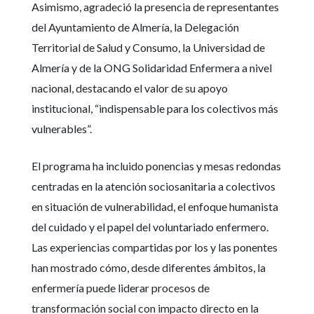
Asimismo, agradeció la presencia de representantes
del Ayuntamiento de Almería, la Delegación
Territorial de Salud y Consumo, la Universidad de
Almería y de la ONG Solidaridad Enfermera a nivel
nacional, destacando el valor de su apoyo
institucional, “indispensable para los colectivos más
vulnerables”.
El programa ha incluido ponencias y mesas redondas
centradas en la atención sociosanitaria a colectivos
en situación de vulnerabilidad, el enfoque humanista
del cuidado y el papel del voluntariado enfermero.
Las experiencias compartidas por los y las ponentes
han mostrado cómo, desde diferentes ámbitos, la
enfermería puede liderar procesos de
transformación social con impacto directo en la