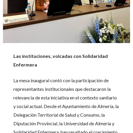
Las instituciones, volcadas con Solidaridad
Enfermera
La mesa inaugural contó con la participación de
representantes institucionales que destacaron la
relevancia de esta iniciativa en el contexto sanitario
y social actual. Desde el Ayuntamiento de Almería, la
Delegación Territorial de Salud y Consumo, la
Diputación Provincial, la Universidad de Almería y
Solidaridad Enfermera, han resaltado el crecimiento