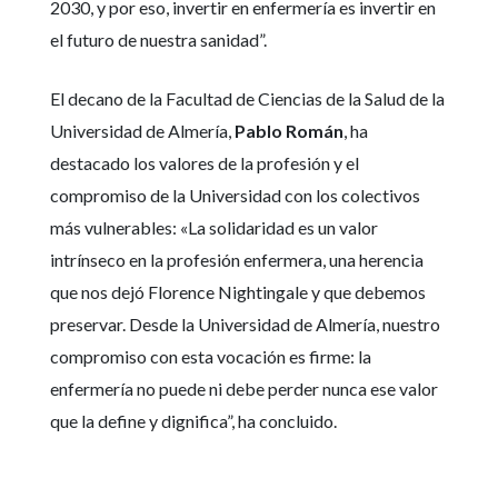
2030, y por eso, invertir en enfermería es invertir en
el futuro de nuestra sanidad”.
El decano de la Facultad de Ciencias de la Salud de la
Universidad de Almería,
Pablo Román
, ha
destacado los valores de la profesión y el
compromiso de la Universidad con los colectivos
más vulnerables: «La solidaridad es un valor
intrínseco en la profesión enfermera, una herencia
que nos dejó Florence Nightingale y que debemos
preservar. Desde la Universidad de Almería, nuestro
compromiso con esta vocación es firme: la
enfermería no puede ni debe perder nunca ese valor
que la define y dignifica”, ha concluido.