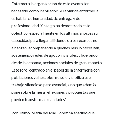
Enfermera la organización de este evento tan
necesario como inspirador: «Hablar de enfermería
es hablar de humanidad, de entrega y de
profesionalidad. Y si algo ha demostrado este
colectivo, especialmente en los últimos años, es su
capacidad para llegar allí donde otros recursos no
alcanzan: acompañando a quienes más lo necesitan,
sosteniendo redes de apoyo invisibles, y liderando,
desde la cercanía, acciones sociales de gran impacto.
Este foro, centrado en el papel de la enfermería con
poblaciones vulnerables, no solo visibiliza ese
trabajo silencioso pero esencial, sino que además
pone sobre la mesa reflexiones y propuestas que
pueden transformar realidades”.
Por último, María del Mar López ha añadido que