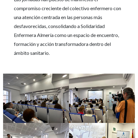
compromiso creciente del colectivo enfermero con
una atención centrada en las personas más
desfavorecidas, consolidando a Solidaridad
Enfermera Almería como un espacio de encuentro,
formación y acción transformadora dentro del
ámbito sanitario.