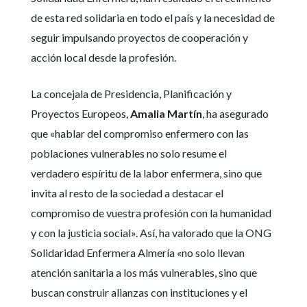
de esta red solidaria en todo el país y la necesidad de
seguir impulsando proyectos de cooperación y
acción local desde la profesión.
La concejala de Presidencia, Planificación y
Proyectos Europeos,
Amalia Martín
, ha asegurado
que «hablar del compromiso enfermero con las
poblaciones vulnerables no solo resume el
verdadero espíritu de la labor enfermera, sino que
invita al resto de la sociedad a destacar el
compromiso de vuestra profesión con la humanidad
y con la justicia social». Así, ha valorado que la ONG
Solidaridad Enfermera Almería «no solo llevan
atención sanitaria a los más vulnerables, sino que
buscan construir alianzas con instituciones y el