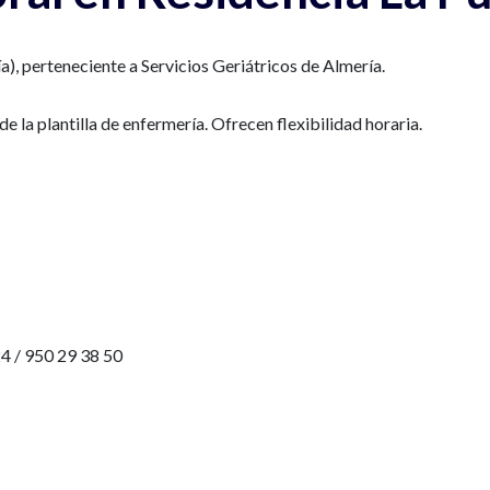
), perteneciente a Servicios Geriátricos de Almería.
e la plantilla de enfermería. Ofrecen flexibilidad horaria.
4 / 950 29 38 50