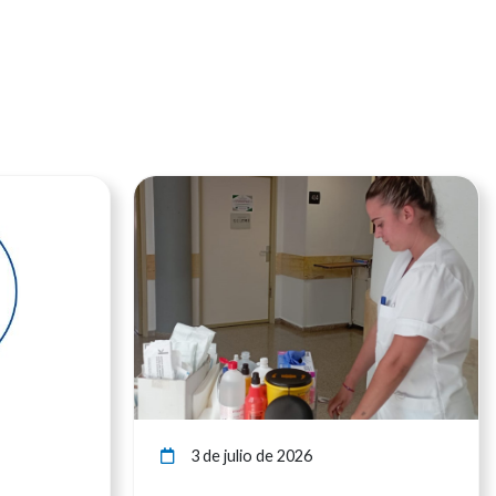
Ver noticia
Ver noticia
3 de julio de 2026