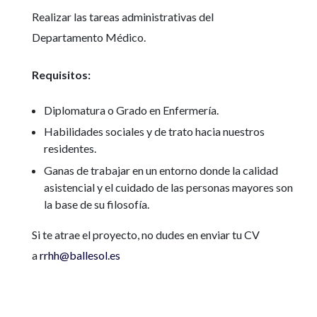
Realizar las tareas administrativas del
Departamento Médico.
Requisitos:
Diplomatura o Grado en Enfermería.
Habilidades sociales y de trato hacia nuestros
residentes.
Ganas de trabajar en un entorno donde la calidad
asistencial y el cuidado de las personas mayores son
la base de su filosofía.
Si te atrae el proyecto, no dudes en enviar tu CV
a
rrhh@ballesol.es