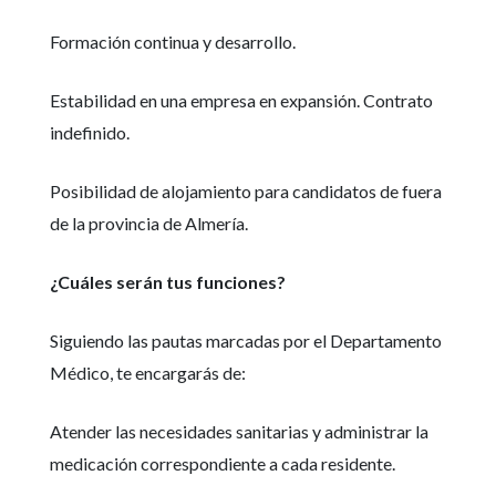
Formación continua y desarrollo.
Estabilidad en una empresa en expansión. Contrato
indefinido.
Posibilidad de alojamiento para candidatos de fuera
de la provincia de Almería.
¿Cuáles serán tus funciones?
Siguiendo las pautas marcadas por el Departamento
Médico, te encargarás de:
Atender las necesidades sanitarias y administrar la
medicación correspondiente a cada residente.