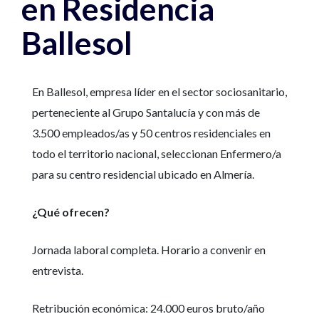
en Residencia
Ballesol
En Ballesol, empresa líder en el sector sociosanitario,
perteneciente al Grupo Santalucía y con más de
3.500 empleados/as y 50 centros residenciales en
todo el territorio nacional, seleccionan Enfermero/a
para su centro residencial ubicado en Almería.
¿Qué ofrecen?
Jornada laboral completa. Horario a convenir en
entrevista.
Retribución económica: 24.000 euros bruto/año