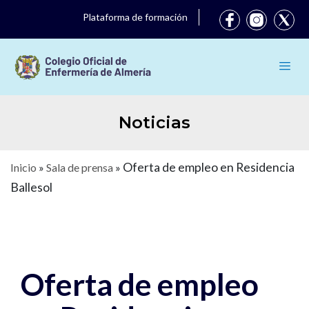
Plataforma de formación
Noticias
Oferta de empleo en Residencia
Inicio
»
Sala de prensa
»
Ballesol
Oferta de empleo