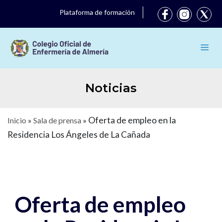
Plataforma de formación
Noticias
Oferta de empleo en la
Inicio
»
Sala de prensa
»
Residencia Los Ángeles de La Cañada
Oferta de empleo