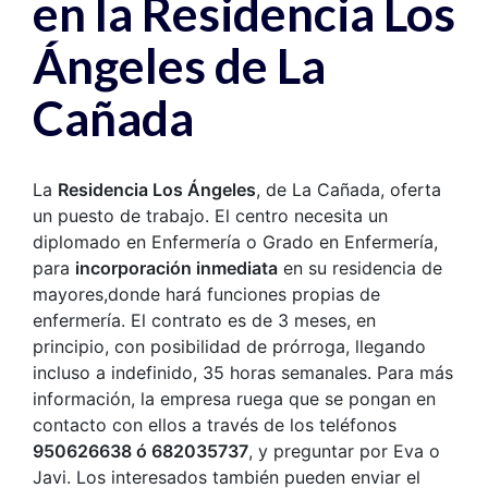
en la Residencia Los
Ángeles de La
Cañada
La
Residencia Los Ángeles
, de La Cañada, oferta
un puesto de trabajo. El centro necesita un
diplomado en Enfermería o Grado en Enfermería,
para
incorporación inmediata
en su residencia de
mayores,donde hará funciones propias de
enfermería. El contrato es de 3 meses, en
principio, con posibilidad de prórroga, llegando
incluso a indefinido, 35 horas semanales. Para más
información, la empresa ruega que se pongan en
contacto con ellos a través de los teléfonos
950626638 ó 682035737
, y preguntar por Eva o
Javi. Los interesados también pueden enviar el