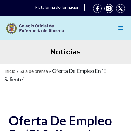
Plataforma de formación
Noticias
Oferta De Empleo En ‘El
Inicio
»
Sala de prensa
»
Saliente’
Oferta De Empleo