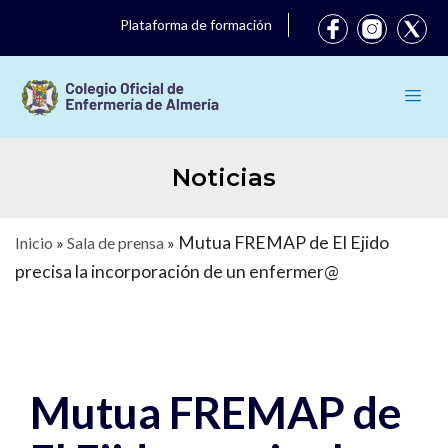
Plataforma de formación
Noticias
Mutua FREMAP de El Ejido
Inicio
»
Sala de prensa
»
precisa la incorporación de un enfermer@
Mutua FREMAP de