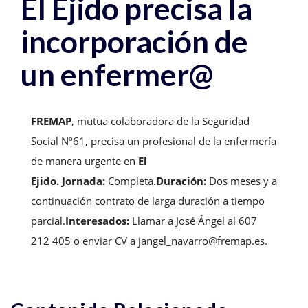
El Ejido precisa la
incorporación de
un enfermer@
FREMAP
, mutua colaboradora de la Seguridad
Social Nº61, precisa un profesional de la enfermería
de manera urgente en
El
Ejido. Jornada:
Completa.
Duración:
Dos meses y a
continuación contrato de larga duración a tiempo
parcial.
Interesados:
Llamar a José Ángel al 607
212 405 o enviar CV a jangel_navarro@fremap.es.