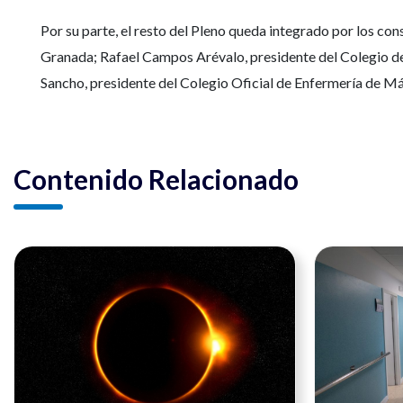
Por su parte, el resto del Pleno queda integrado por los c
Granada; Rafael Campos Arévalo, presidente del Colegio de
Sancho, presidente del Colegio Oficial de Enfermería de 
Contenido Relacionado
Ver noticia