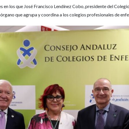
 en los que José Francisco Lendínez Cobo, presidente del Colegio
órgano que agrupa y coordina a los colegios profesionales de enfe