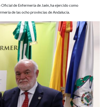
 Oficial de Enfermería de Jaén, ha ejercido como
rmería de las ocho provincias de Andalucía.