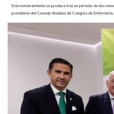
Este nombramiento se produce tras un periodo de dos meses
presidente del Consejo Andaluz de Colegios de Enfermería, 