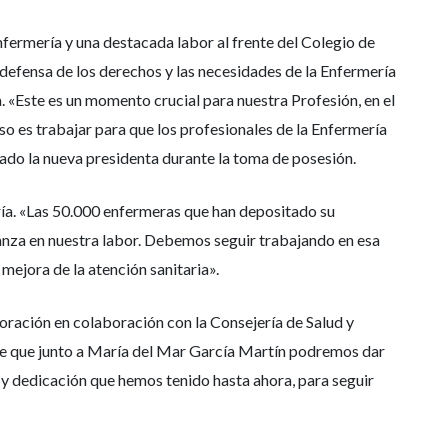
nfermería y una destacada labor al frente del Colegio de
defensa de los derechos y las necesidades de la Enfermería
. «Este es un momento crucial para nuestra Profesión, en el
o es trabajar para que los profesionales de la Enfermería
ado la nueva presidenta durante la toma de posesión.
ía. «Las 50.000 enfermeras que han depositado su
anza en nuestra labor. Debemos seguir trabajando en esa
mejora de la atención sanitaria».
oración en colaboración con la Consejería de Salud y
 de que junto a María del Mar García Martín podremos dar
y dedicación que hemos tenido hasta ahora, para seguir