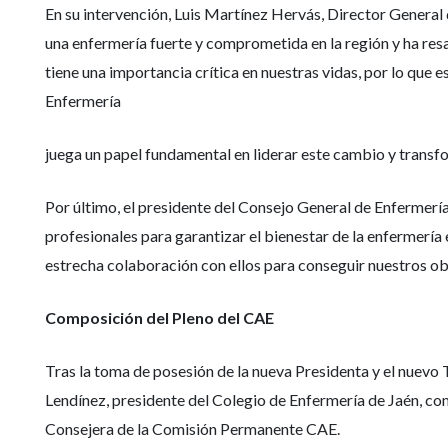
En su intervención, Luis Martínez Hervás, Director General 
una enfermería fuerte y comprometida en la región y ha res
tiene una importancia crítica en nuestras vidas, por lo qu
Enfermería
juega un papel fundamental en liderar este cambio y transf
Por último, el presidente del Consejo General de Enfermería
profesionales para garantizar el bienestar de la enfermería
estrecha colaboración con ellos para conseguir nuestros ob
Composición del Pleno del CAE
Tras la toma de posesión de la nueva Presidenta y el nuev
Lendínez, presidente del Colegio de Enfermería de Jaén, 
Consejera de la Comisión Permanente CAE.