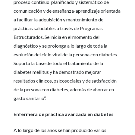
proceso continuo, planificado y sistemático de
comunicación y de enseñanza-aprendizaje orientada
a facilitar la adquisición y mantenimiento de
prácticas saludables a través de Programas
Estructurados. Se inicia en el momento del
diagnóstico y se prolonga a lo largo de toda la
evolución del ciclo vital de la persona con diabetes.
Soporta la base de todo el tratamiento de la
diabetes mellitus y ha demostrado mejorar
resultados clínicos, psicosociales y de satisfacción
de la persona con diabetes, además de ahorrar en
gasto sanitario”.
Enfermera de práctica avanzada en diabetes
A lo largo de los años se han producido varios