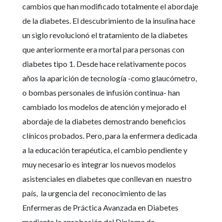
cambios que han modificado totalmente el abordaje
de la diabetes. El descubrimiento de la insulina hace
un siglo revolucionó el tratamiento de la diabetes
que anteriormente era mortal para personas con
diabetes tipo 1. Desde hace relativamente pocos
años la aparición de tecnología -como glaucómetro,
o bombas personales de infusión continua- han
cambiado los modelos de atención y mejorado el
abordaje de la diabetes demostrando beneficios
clínicos probados. Pero, para la enfermera dedicada
a la educación terapéutica, el cambio pendiente y
muy necesario es integrar los nuevos modelos
asistenciales en diabetes que conllevan en nuestro
país, la urgencia del reconocimiento de las
Enfermeras de Práctica Avanzada en Diabetes
mediante la aprobación del Diploma de