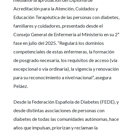
Acreditación para la Atención, Cuidados y
Educación Terapéutica de las personas con diabetes,
familiares y cuidadores, presentado desde el
Consejo General de Enfermería al Ministerio en su 2ª
fase en julio del 2025. “Regulará los dominios
competenciales de estas enfermeras, la formación
de posgrado necesaria, los requisitos de acceso (vía
excepcional o vía ordinaria), la vigencia y renovación
para su reconocimiento a nivel nacional”, asegura
Peláez.
Desde la Federación Española de Diabetes (FEDE), y
desde distintas asociaciones de personas con
diabetes de todas las comunidades autónomas, hace
años que impulsan, priorizan y reclaman la