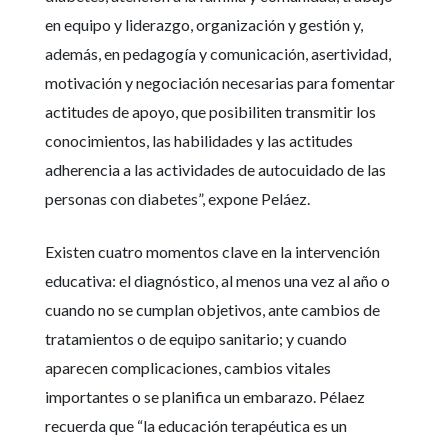
en equipo y liderazgo, organización y gestión y,
además, en pedagogía y comunicación, asertividad,
motivación y negociación necesarias para fomentar
actitudes de apoyo, que posibiliten transmitir los
conocimientos, las habilidades y las actitudes
adherencia a las actividades de autocuidado de las
personas con diabetes”, expone Peláez.
Existen cuatro momentos clave en la intervención
educativa: el diagnóstico, al menos una vez al año o
cuando no se cumplan objetivos, ante cambios de
tratamientos o de equipo sanitario; y cuando
aparecen complicaciones, cambios vitales
importantes o se planifica un embarazo. Pélaez
recuerda que “la educación terapéutica es un