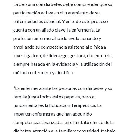
La persona con diabetes debe comprender que su
participación activa en el tratamiento de su
enfermedad es esencial. Y en todo este proceso
cuenta con un aliado clave, la enfermería. La
profesión enfermera ha ido evolucionando y
ampliando su competencia asistencial clínica a
investigadora, de liderazgo, gestora, docente, etc,
siempre basada en la evidencia y la utilización del
método enfermero y científico.
“La enfermera ante las personas con diabetes y su
familia juega todos estos papeles, pero el
fundamental es la Educación Terapéutica. La
imparten enfermeras que han adquirido
competencias avanzadas en el ámbito clínico de la
diabetes, atención a la familia y comunidad, trabajo