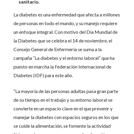
sanitario.
La diabetes es una enfermedad que afecta a millones
de personas en todo el mundo, y su manejo requiere
un enfoque integral. Con motivo del Día Mundial de
la Diabetes que se celebra el 14 de noviembre, el
Consejo General de Enfermería se suma a la
campaña “La diabetes y el entorno laboral” que ha
puesto en marcha la Federación Internacional de
Diabetes (IDF) para este año.
“La mayoría de las personas adultas pasa gran parte
de su tiempo en el trabajo y su entorno laboral se
convierte en un espacio clave en el que prevenir y
manejar la diabetes con espacios seguros en los que
se cuide la alimentación, se fomente la actividad