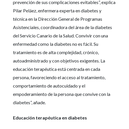
prevención de sus complicaciones evitables”, explica
Pilar Peláez, enfermera experta en diabetes y
técnica en la Dirección General de Programas
Asistenciales, coordinadora del área de la diabetes
del Servicio Canario de la Salud. Convivir con una
enfermedad como la diabetes no es fácil. Su
tratamiento es de alta complejidad, crónico,
autoadministrado y con objetivos exigentes. La
educación terapéutica está centrada en cada
persona, favoreciendo el acceso al tratamiento,
comportamiento de autocuidado y el
empoderamiento de la persona que convive con la
diabetes”, añade.
Educación terapéutica en diabetes