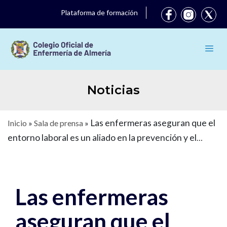
Plataforma de formación
Noticias
Las enfermeras aseguran que el
Inicio
»
Sala de prensa
»
entorno laboral es un aliado en la prevención y el
manejo de la diabetes
Las enfermeras
aseguran que el