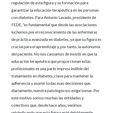
regulación de esta figura y su formación para
garantizar la educación terapéutica en las personas
con diabetes. Para Antonio Lavado, presidente de
FEDE, “es fundamental que desde las asociaciones
luchemos por el reconocimiento de las enfermeras
de práctica avanzada en diabetes, ya que su figura es
crucial para el aprendizaje y, por tanto, la autonomía
del paciente. No nos cansamos de insistir en que la
educación terapéutica que proporcionan estas
profesionales es una parte imprescindible del
tratamiento en diabetes, clave para mantener la
adherencia y asumir todas esas decisiones que,
diariamente, nuestra patología nos exige tomar. Por
este motivo somos muchas las entidades y
colectivos que, desde hace años, venimos
reivindicando que esta figura esté debidamente