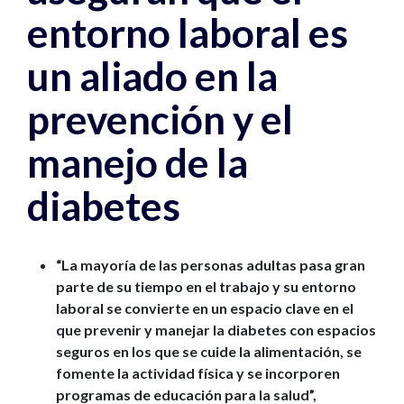
entorno laboral es
un aliado en la
prevención y el
manejo de la
diabetes
“La mayoría de las personas adultas pasa gran
parte de su tiempo en el trabajo y su entorno
laboral se convierte en un espacio clave en el
que prevenir y manejar la diabetes con espacios
seguros en los que se cuide la alimentación, se
fomente la actividad física y se incorporen
programas de educación para la salud”,