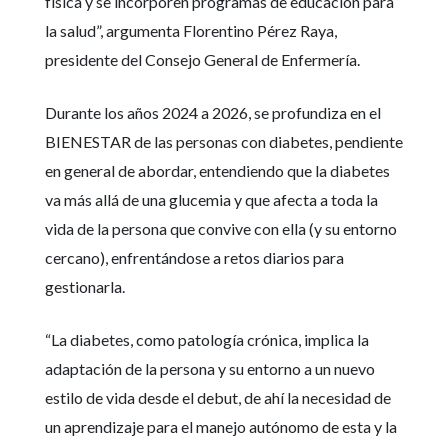
física y se incorporen programas de educación para
la salud”, argumenta Florentino Pérez Raya,
presidente del Consejo General de Enfermería.
Durante los años 2024 a 2026, se profundiza en el
BIENESTAR de las personas con diabetes, pendiente
en general de abordar, entendiendo que la diabetes
va más allá de una glucemia y que afecta a toda la
vida de la persona que convive con ella (y su entorno
cercano), enfrentándose a retos diarios para
gestionarla.
“La diabetes, como patología crónica, implica la
adaptación de la persona y su entorno a un nuevo
estilo de vida desde el debut, de ahí la necesidad de
un aprendizaje para el manejo autónomo de esta y la