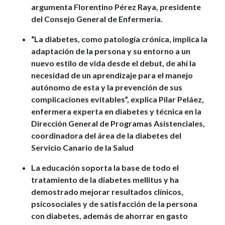
argumenta Florentino Pérez Raya, presidente
del Consejo General de Enfermería.
“La diabetes, como patología crónica, implica la
adaptación de la persona y su entorno a un
nuevo estilo de vida desde el debut, de ahí la
necesidad de un aprendizaje para el manejo
autónomo de esta y la prevención de sus
complicaciones evitables”, explica Pilar Peláez,
enfermera experta en diabetes y técnica en la
Dirección General de Programas Asistenciales,
coordinadora del área de la diabetes del
Servicio Canario de la Salud
La educación soporta la base de todo el
tratamiento de la diabetes mellitus y ha
demostrado mejorar resultados clínicos,
psicosociales y de satisfacción de la persona
con diabetes, además de ahorrar en gasto