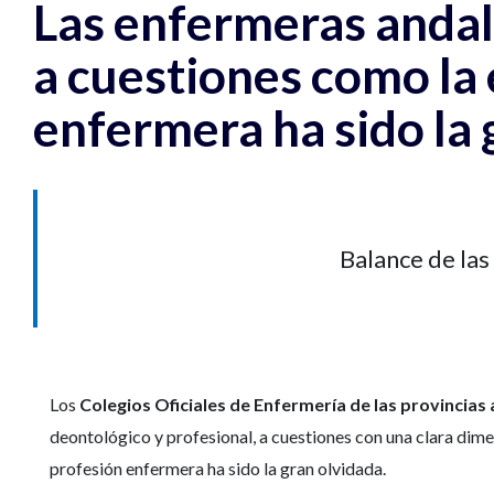
Las enfermeras andal
a cuestiones como la 
enfermera ha sido la 
Balance de las
Los
Colegios Oficiales de Enfermería de las provincias
deontológico y profesional, a cuestiones con una clara dim
profesión enfermera ha sido la gran olvidada.