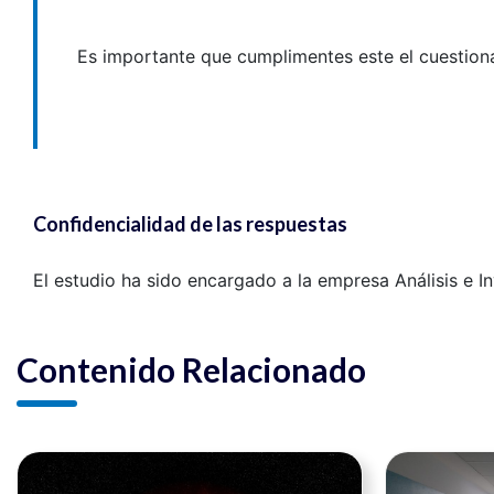
Es importante que cumplimentes este el cuestion
Confidencialidad de las respuestas
El estudio ha sido encargado a la empresa Análisis e 
Contenido Relacionado
Ver noticia