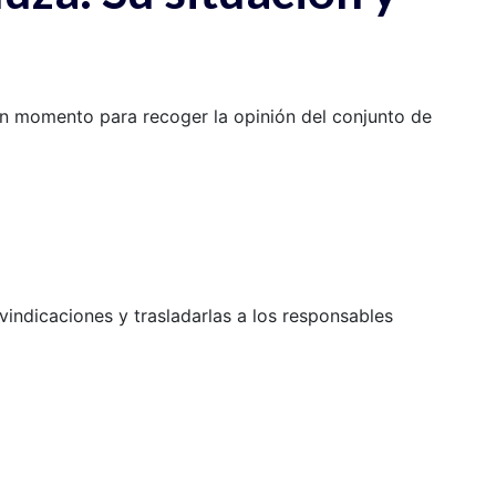
en momento para recoger la opinión del conjunto de
vindicaciones y trasladarlas a los responsables