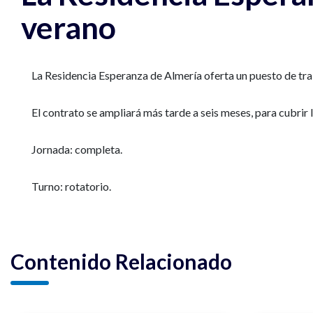
verano
La Residencia Esperanza de Almería oferta un puesto de tra
El contrato se ampliará más tarde a seis meses, para cubrir 
Jornada: completa.
Turno: rotatorio.
Contenido Relacionado