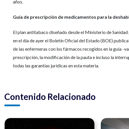
años.
Guía de prescripción de medicamentos para la deshab
El plan antitabaco diseñado desde el Ministerio de Sanidad
en el día de ayer el Boletín Oficial del Estado (BOE) publi
de las enfermeras con los fármacos recogidos en la guía -var
prescripción, la modificación de la pauta e incluso la inter
todas las garantías jurídicas en esta materia.
Contenido Relacionado
Ver noticia