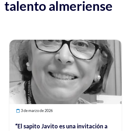
talento almeriense
Ver noticia
3 de marzo de 2026
“El sapito Javito es una invitación a