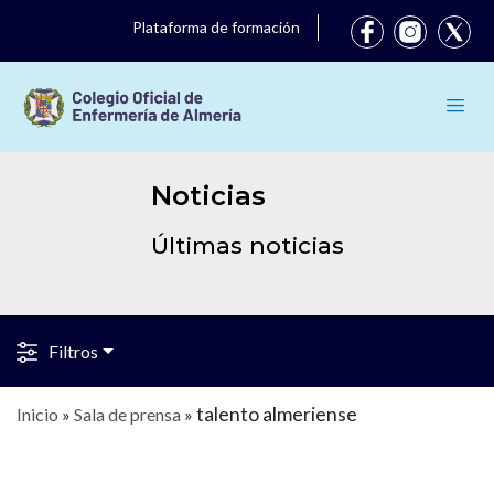
Plataforma de formación
Noticias
Últimas noticias
Filtros
talento almeriense
Inicio
»
Sala de prensa
»