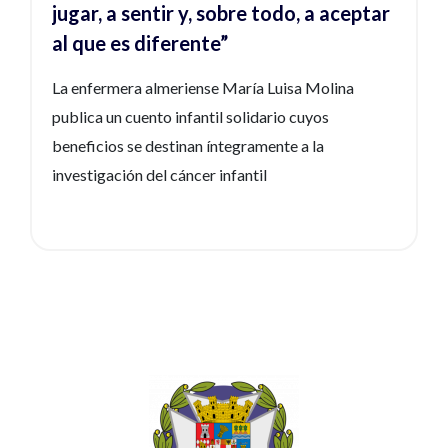
jugar, a sentir y, sobre todo, a aceptar
al que es diferente”
La enfermera almeriense María Luisa Molina
publica un cuento infantil solidario cuyos
beneficios se destinan íntegramente a la
investigación del cáncer infantil