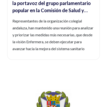
la portavoz del grupo parlamentario
popular en la Comisión de Salud y
Consumo para abordar medidas que
Representantes de la organización colegial
fortalezcan y sostengan el SSPA
andaluza, han mantenido una reunión para analizar
y priorizar las medidas más necesarias, que desde
la visión Enfermera, se deben ejecutar para
avanzar hacia la mejora del sistema sanitario