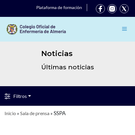
Plataforma de formación
Noticias
Últimas noticias
Filtros
SSPA
Inicio
»
Sala de prensa
»