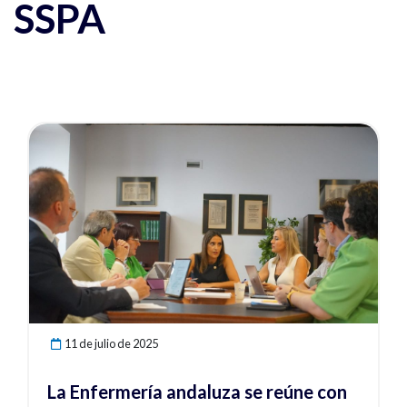
SSPA
Ver noticia
11 de julio de 2025
La Enfermería andaluza se reúne con