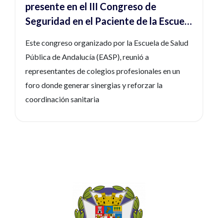
presente en el III Congreso de
Seguridad en el Paciente de la Escuela
Andaluza de Salud Pública
Este congreso organizado por la Escuela de Salud
Pública de Andalucía (EASP), reunió a
representantes de colegios profesionales en un
foro donde generar sinergias y reforzar la
coordinación sanitaria