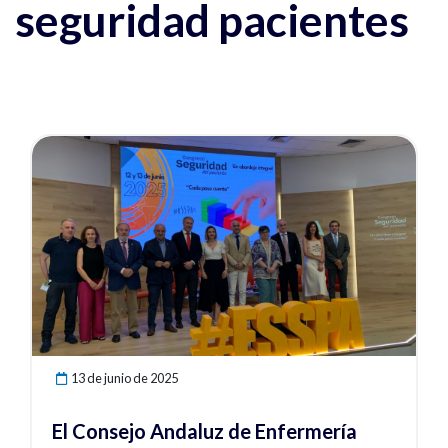
seguridad pacientes
Ver noticia
13 de junio de 2025
El Consejo Andaluz de Enfermería