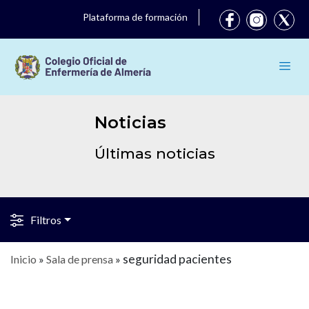
Plataforma de formación
Noticias
Últimas noticias
Filtros
seguridad pacientes
Inicio
»
Sala de prensa
»