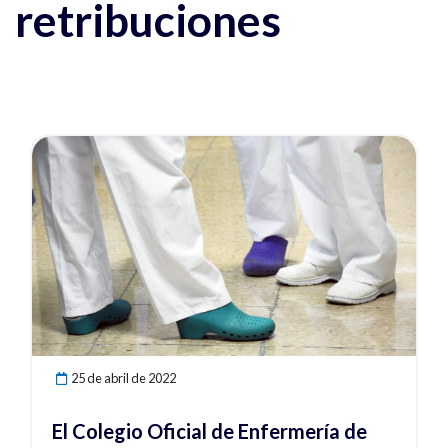
retribuciones
Ver noticia
25 de abril de 2022
El Colegio Oficial de Enfermería de