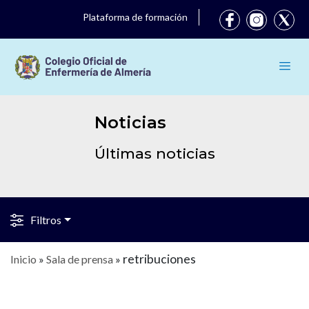
Plataforma de formación
Noticias
Últimas noticias
Filtros
retribuciones
Inicio
»
Sala de prensa
»