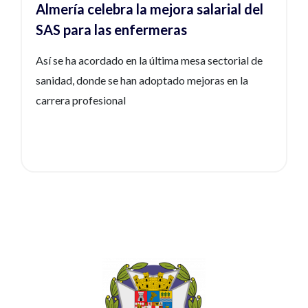
Almería celebra la mejora salarial del
SAS para las enfermeras
Así se ha acordado en la última mesa sectorial de
sanidad, donde se han adoptado mejoras en la
carrera profesional