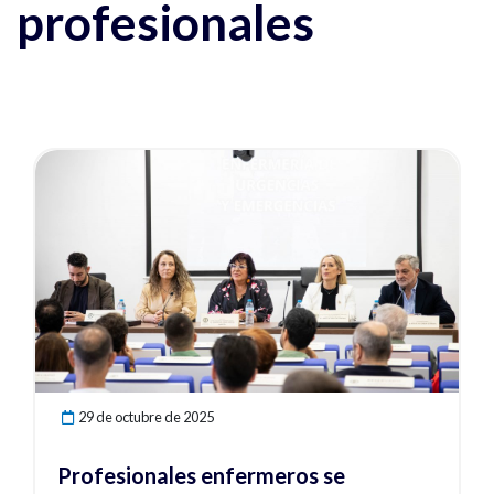
profesionales
Ver noticia
29 de octubre de 2025
Profesionales enfermeros se