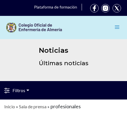
Plataforma de formación
Noticias
Últimas noticias
Filtros
profesionales
Inicio
»
Sala de prensa
»