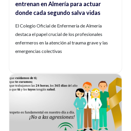
entrenan en Almería para actuar
donde cada segundo salva vidas
El Colegio Oficial de Enfermería de Almería
destaca el papel crucial de los profesionales
enfermeros en la atención al trauma grave y las
emergencias colectivas
Ver noticia