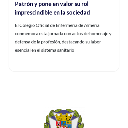
Patrón y pone en valor su rol
imprescindible en la sociedad
El Colegio Oficial de Enfermería de Almería
conmemora esta jornada con actos de homenaje y
defensa de la profesión, destacando su labor
esencial en el sistema sanitario