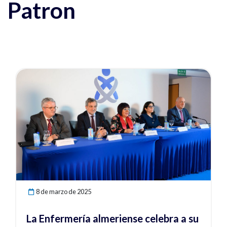
Patron
Ver noticia
8 de marzo de 2025
La Enfermería almeriense celebra a su