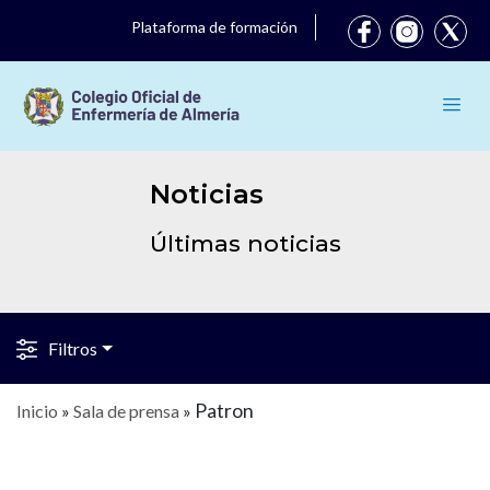
Plataforma de formación
Noticias
Últimas noticias
Filtros
Patron
Inicio
»
Sala de prensa
»