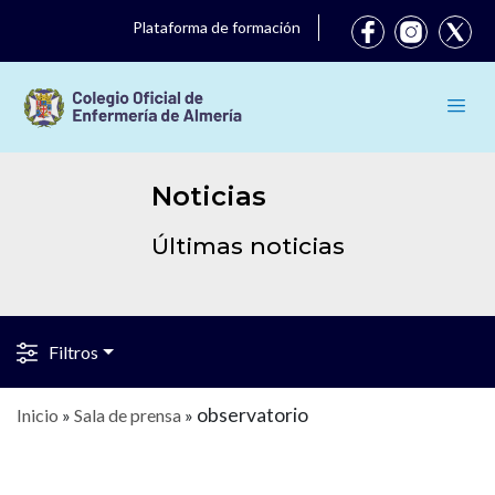
Plataforma de formación
Noticias
Últimas noticias
Filtros
observatorio
Inicio
»
Sala de prensa
»