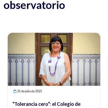
observatorio
Ver noticia
31 de julio de 2025
“Tolerancia cero”: el Colegio de