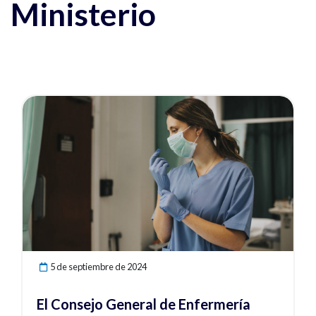
Ministerio
Ver noticia
5 de septiembre de 2024
El Consejo General de Enfermería