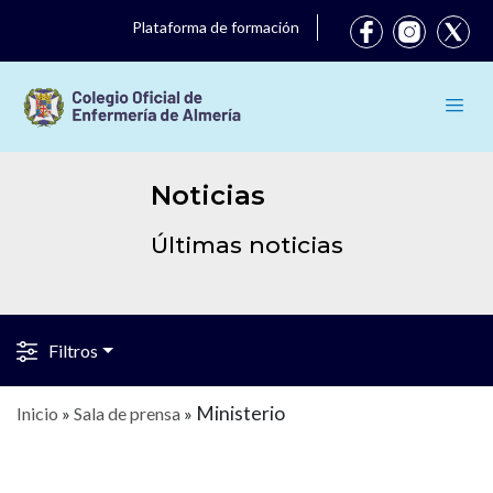
Plataforma de formación
Noticias
Últimas noticias
Filtros
Ministerio
Inicio
»
Sala de prensa
»