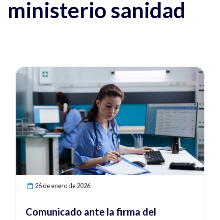
ministerio sanidad
Ver noticia
26 de enero de 2026
Comunicado ante la firma del