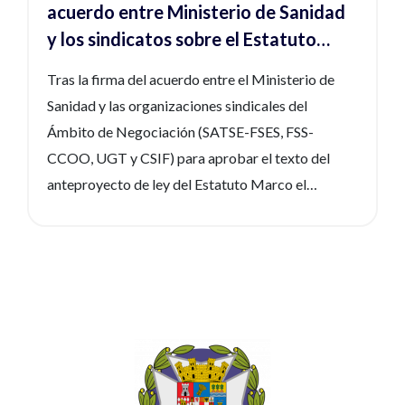
acuerdo entre Ministerio de Sanidad
y los sindicatos sobre el Estatuto
Marco
Tras la firma del acuerdo entre el Ministerio de
Sanidad y las organizaciones sindicales del
Ámbito de Negociación (SATSE-FSES, FSS-
CCOO, UGT y CSIF) para aprobar el texto del
anteproyecto de ley del Estatuto Marco el
Consejo General de Enfermería quiere manifestar
lo siguiente: