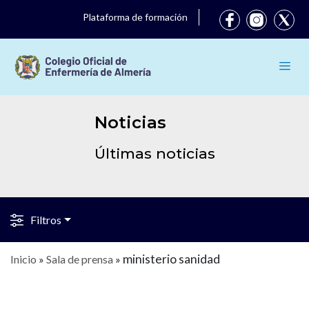
Plataforma de formación
Noticias
Últimas noticias
Filtros
ministerio sanidad
Inicio
»
Sala de prensa
»