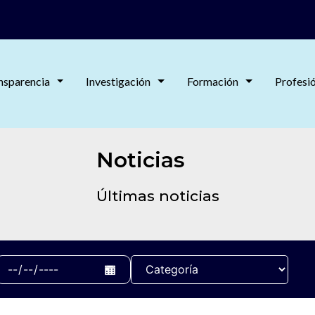
nsparencia
Investigación
Formación
Profesi
Noticias
Últimas noticias