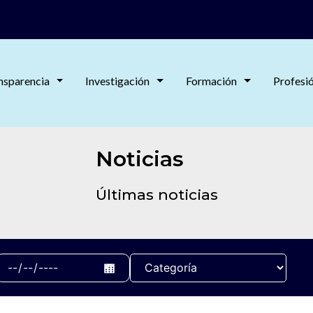
nsparencia
Investigación
Formación
Profesi
Noticias
Últimas noticias