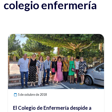
colegio enfermería
Ver noticia
5 de octubre de 2018
El Colegio de Enfermería despide a