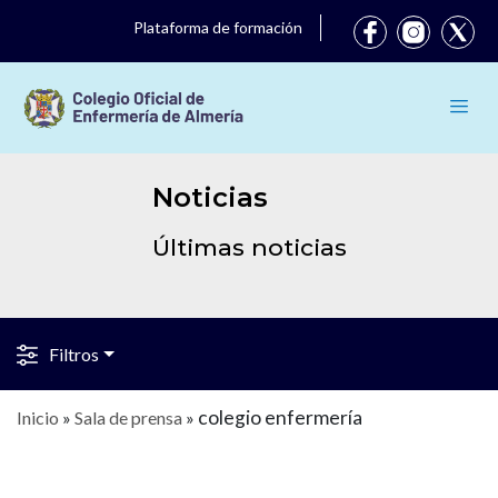
Plataforma de formación
Noticias
Últimas noticias
Filtros
colegio enfermería
Inicio
»
Sala de prensa
»