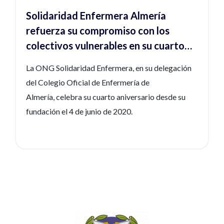
Solidaridad Enfermera Almería
refuerza su compromiso con los
colectivos vulnerables en su cuarto
aniversario
La ONG Solidaridad Enfermera, en su delegación
del Colegio Oficial de Enfermería de
Almería, celebra su cuarto aniversario desde su
fundación el 4 de junio de 2020.