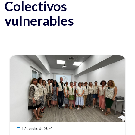
Colectivos
vulnerables
Ver noticia
12 de julio de 2024