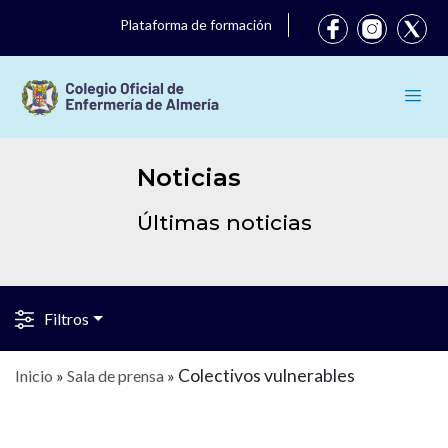
Plataforma de formación
Noticias
Últimas noticias
Filtros
Colectivos vulnerables
Inicio
»
Sala de prensa
»