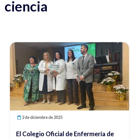
ciencia
Ver noticia
2 de diciembre de 2025
El Colegio Oficial de Enfermería de