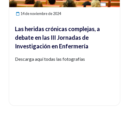
14 de noviembre de 2024
Las heridas crónicas complejas, a
debate en las III Jornadas de
Investigación en Enfermería
Descarga aquí todas las fotografías