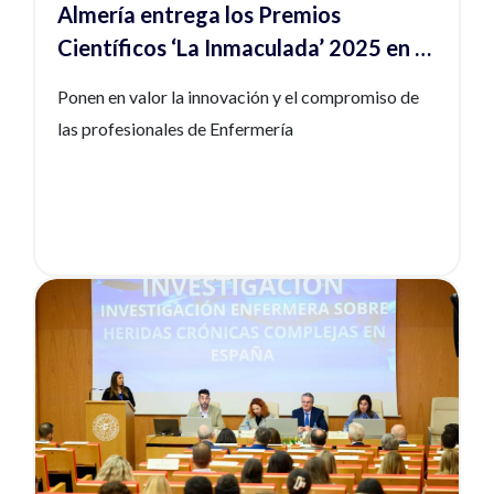
Almería entrega los Premios
Científicos ‘La Inmaculada’ 2025 en el
Hospital La Inmaculada
Ponen en valor la innovación y el compromiso de
las profesionales de Enfermería
Ver noticia