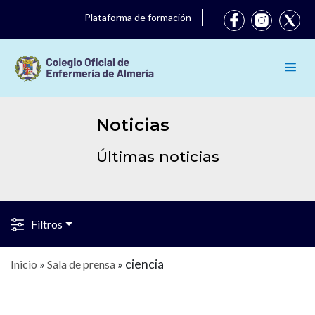
Plataforma de formación
Noticias
Últimas noticias
Filtros
ciencia
Inicio
»
Sala de prensa
»