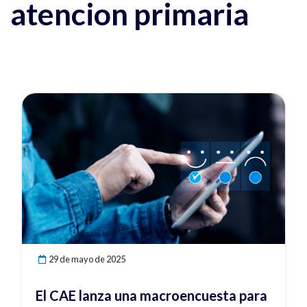
atencion primaria
Ver noticia
29 de mayo de 2025
El CAE lanza una macroencuesta para