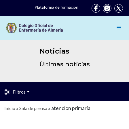
Plataforma de formación
Noticias
Últimas noticias
Filtros
atencion primaria
Inicio
»
Sala de prensa
»