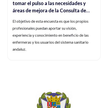
tomar el pulso a las necesidades y
áreas de mejora de la Consulta de
Acogida de Atención Primaria
El objetivo de esta encuesta es que los propios
profesionales puedan aportar su visión,
experiencia y conocimiento en beneficio de las
enfermeras y los usuarios del sistema sanitario
andaluz.