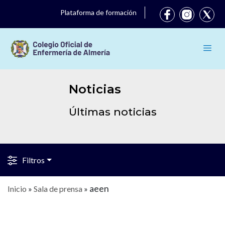
Plataforma de formación
Noticias
Últimas noticias
Filtros
aeen
Inicio
»
Sala de prensa
»