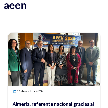
aeen
Ver noticia
11 de abril de 2024
Almería, referente nacional gracias al