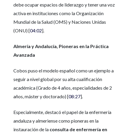
debe ocupar espacios de liderazgo y tener una voz
activa en instituciones como la Organización
Mundial de la Salud (OMS) y Naciones Unidas
(ONU) [
04:02
].
Almería y Andalucía, Pioneras en la Práctica
Avanzada
Cobos puso el modelo español como un ejemplo a
seguir a nivel global por su alta cualificación
académica (Grado de 4 años, especialidades de 2
años, máster y doctorado) [
08:27
].
Especialmente, destacó el papel de la enfermería
andaluza y almeriense como pioneras en la
instauración de la
consulta de enfermería en