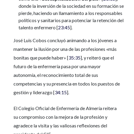
donde la inversión de la sociedad en su formación se
pierde, haciendo un llamamiento a los responsables
políticos y sanitarios para potenciar la retención del
talento enfermero [
23:45
].
José Luis Cobos concluyó animando a los jóvenes a
mantener la ilusión por una de las profesiones «más
bonitas que puede haber» [
35:35
], y reiteró que el
futuro de la enfermería pasa por una mayor
autonomía, el reconocimiento total de sus
competencias y su presencia en todos los puestos de
gestión y liderazgo [
34:15
].
El Colegio Oficial de Enfermería de Almería reitera
su compromiso con la mejora de la profesión y
agradece la visita y las valiosas reflexiones del