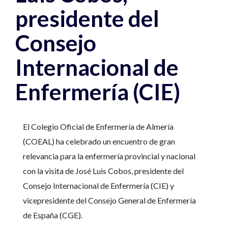
presidente del
Consejo
Internacional de
Enfermería (CIE)
El Colegio Oficial de Enfermería de Almería
(COEAL) ha celebrado un encuentro de gran
relevancia para la enfermería provincial y nacional
con la visita de José Luis Cobos, presidente del
Consejo Internacional de Enfermería (CIE) y
vicepresidente del Consejo General de Enfermería
de España (CGE).