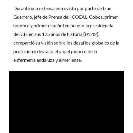
Durante una extensa entrevista por parte de Izan
Guerrero, jefe de Prensa del ICOEAL, Cobos, primer
hombre y primer español en ocupar la presidencia
del CIE en sus 125 años de historia [
01:42
],
compartió su visión sobre los desafíos globales de la
profesión y destacó el papel pionero de la
enfermería andaluza y almeriense.