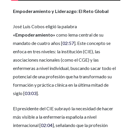
Empoderamiento y Liderazgo: El Reto Global
José Luis Cobos eligió la palabra
«Empoderamiento»
como lema central de su
mandato de cuatro años [
02:57
]. Este concepto se
enfoca en tres niveles: la institución (CIE), las
asociaciones nacionales (como el CGE) y las
enfermeras a nivel individual, buscando sacar todo el
potencial de una profesión que ha transformado su
formación y práctica clínica en la última mitad de
siglo [
03:03
].
El presidente del CIE subrayó la necesidad de hacer
más visible a la enfermería española a nivel
internacional [
02:04
], señalando que la profesión