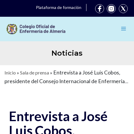
Plataforma de formación
Noticias
Entrevista a José Luis Cobos,
Inicio
»
Sala de prensa
»
presidente del Consejo Internacional de Enfermería
(CIE)
Entrevista a José
Luis Cobos,