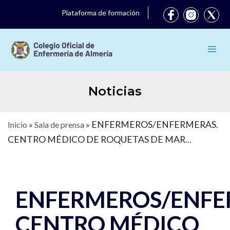
Plataforma de formación
Noticias
ENFERMEROS/ENFERMERAS.
Inicio
»
Sala de prensa
»
CENTRO MÉDICO DE ROQUETAS DE MAR
(ALMERÍA).
ENFERMEROS/ENFE
CENTRO MÉDICO