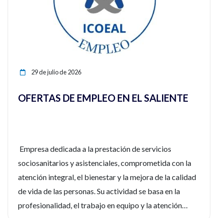
29 de julio de 2026
OFERTAS DE EMPLEO EN EL SALIENTE
Empresa dedicada a la prestación de servicios
sociosanitarios y asistenciales, comprometida con la
atención integral, el bienestar y la mejora de la calidad
de vida de las personas. Su actividad se basa en la
profesionalidad, el trabajo en equipo y la atención