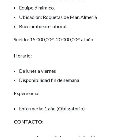
Equipo dinámico.
Ubicación: Roquetas de Mar, Almería
Buen ambiente laboral.
Sueldo: 15.000,00€-20.000,00€ al año
Horario:
De lunes a viernes
Disponibilidad fin de semana
Experiencia:
Enfermería: 1 año (Obligatorio)
CONTACTO: