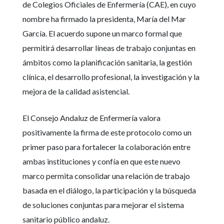
de Colegios Oficiales de Enfermería (CAE), en cuyo
nombre ha firmado la presidenta, María del Mar
García. El acuerdo supone un marco formal que
permitirá desarrollar líneas de trabajo conjuntas en
ámbitos como la planificación sanitaria, la gestión
clínica, el desarrollo profesional, la investigación y la
mejora de la calidad asistencial.
El Consejo Andaluz de Enfermería valora
positivamente la firma de este protocolo como un
primer paso para fortalecer la colaboración entre
ambas instituciones y confía en que este nuevo
marco permita consolidar una relación de trabajo
basada en el diálogo, la participación y la búsqueda
de soluciones conjuntas para mejorar el sistema
sanitario público andaluz.