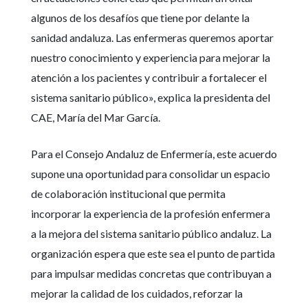
algunos de los desafíos que tiene por delante la
sanidad andaluza. Las enfermeras queremos aportar
nuestro conocimiento y experiencia para mejorar la
atención a los pacientes y contribuir a fortalecer el
sistema sanitario público», explica la presidenta del
CAE, María del Mar García.
Para el Consejo Andaluz de Enfermería, este acuerdo
supone una oportunidad para consolidar un espacio
de colaboración institucional que permita
incorporar la experiencia de la profesión enfermera
a la mejora del sistema sanitario público andaluz. La
organización espera que este sea el punto de partida
para impulsar medidas concretas que contribuyan a
mejorar la calidad de los cuidados, reforzar la