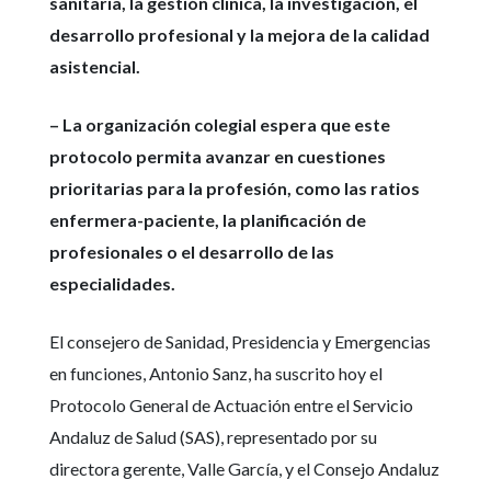
sanitaria, la gestión clínica, la investigación, el
desarrollo profesional y la mejora de la calidad
asistencial.
– La organización colegial espera que este
protocolo permita avanzar en cuestiones
prioritarias para la profesión, como las ratios
enfermera-paciente, la planificación de
profesionales o el desarrollo de las
especialidades.
El consejero de Sanidad, Presidencia y Emergencias
en funciones, Antonio Sanz, ha suscrito hoy el
Protocolo General de Actuación entre el Servicio
Andaluz de Salud (SAS), representado por su
directora gerente, Valle García, y el Consejo Andaluz