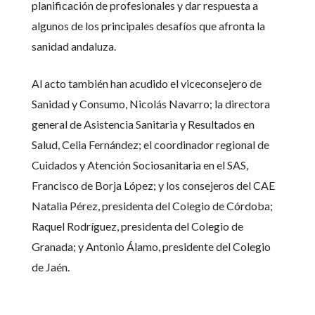
planificación de profesionales y dar respuesta a
algunos de los principales desafíos que afronta la
sanidad andaluza.
Al acto también han acudido el viceconsejero de
Sanidad y Consumo, Nicolás Navarro; la directora
general de Asistencia Sanitaria y Resultados en
Salud, Celia Fernández; el coordinador regional de
Cuidados y Atención Sociosanitaria en el SAS,
Francisco de Borja López; y los consejeros del CAE
Natalia Pérez, presidenta del Colegio de Córdoba;
Raquel Rodríguez, presidenta del Colegio de
Granada; y Antonio Álamo, presidente del Colegio
de Jaén.