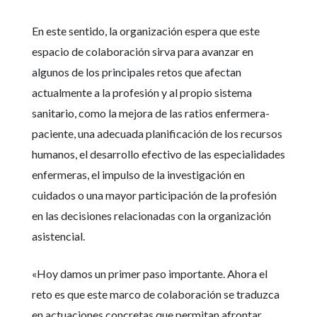
En este sentido, la organización espera que este
espacio de colaboración sirva para avanzar en
algunos de los principales retos que afectan
actualmente a la profesión y al propio sistema
sanitario, como la mejora de las ratios enfermera-
paciente, una adecuada planificación de los recursos
humanos, el desarrollo efectivo de las especialidades
enfermeras, el impulso de la investigación en
cuidados o una mayor participación de la profesión
en las decisiones relacionadas con la organización
asistencial.
«Hoy damos un primer paso importante. Ahora el
reto es que este marco de colaboración se traduzca
en actuaciones concretas que permitan afrontar