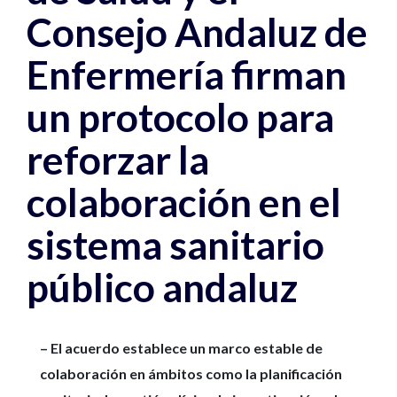
Consejo Andaluz de
Enfermería firman
un protocolo para
reforzar la
colaboración en el
sistema sanitario
público andaluz
– El acuerdo establece un marco estable de
colaboración en ámbitos como la planificación