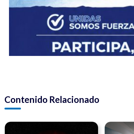
Contenido Relacionado
Ver noticia