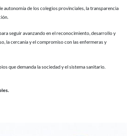
 de autonomía de los colegios provinciales, la transparencia
ción.
para seguir avanzando en el reconocimiento, desarrollo y
so, la cercanía y el compromiso con las enfermeras y
ios que demanda la sociedad y el sistema sanitario.
les.