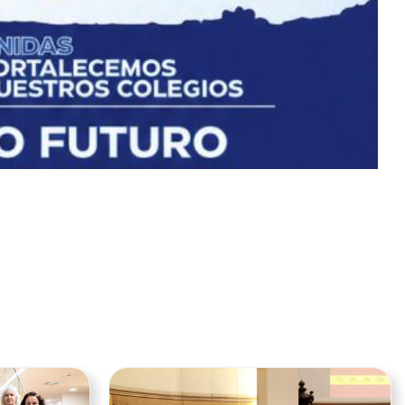
Ver noticia
Ver noticia