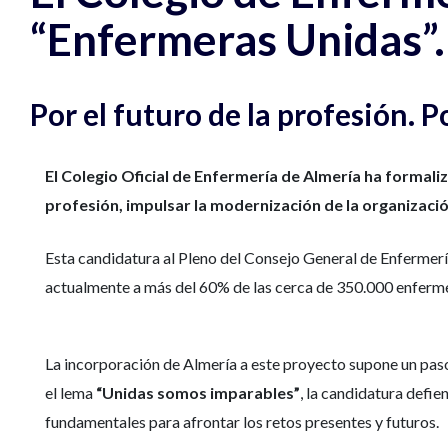
“Enfermeras Unidas”.
Por el futuro de la profesión. 
El Colegio Oficial de Enfermería de Almería ha formaliz
profesión, impulsar la modernización de la organizació
Esta candidatura al Pleno del Consejo General de Enfermer
actualmente a más del 60% de las cerca de 350.000 enfermer
La incorporación de Almería a este proyecto supone un paso 
el lema
“Unidas somos imparables”
, la candidatura defie
fundamentales para afrontar los retos presentes y futuros.