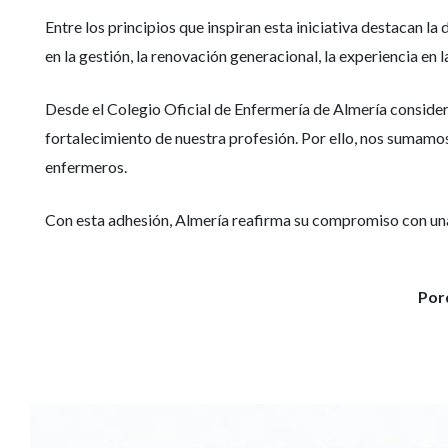
Entre los principios que inspiran esta iniciativa destacan la
en la gestión, la renovación generacional, la experiencia en l
Desde el Colegio Oficial de Enfermería de Almería consider
fortalecimiento de nuestra profesión. Por ello, nos sumamo
enfermeros.
Con esta adhesión, Almería reafirma su compromiso con una 
Por