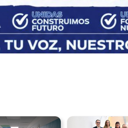
Ver noticia