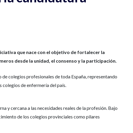
ciativa que nace con el objetivo de fortalecer la
meros desde la unidad, el consenso y la participación.
o de colegios profesionales de toda España, representando
 colegios de enfermería del país.
na y cercana a las necesidades reales de la profesión. Bajo
ecimiento de los colegios provinciales como pilares