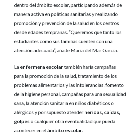
dentro del ámbito escolar, participando además de
manera activa en políticas sanitarias y realizando
promoción y prevención de la salud en los centros
desde edades tempranas. “Queremos que tanto los
estudiantes como sus familias cuenten con una
atención adecuada”, añade María del Mar García.
La
enfermera escolar
también haría campañas
para la promoción de la salud, tratamiento de los
problemas alimentarios y las intolerancias, fomento
de la higiene personal, campañas para una sexualidad
sana, la atención sanitaria en niños diabéticos o
alérgicos y por supuesto atender
heridas, caídas,
golpes
o cualquier otra eventualidad que pueda
acontecer en el
ámbito escolar.