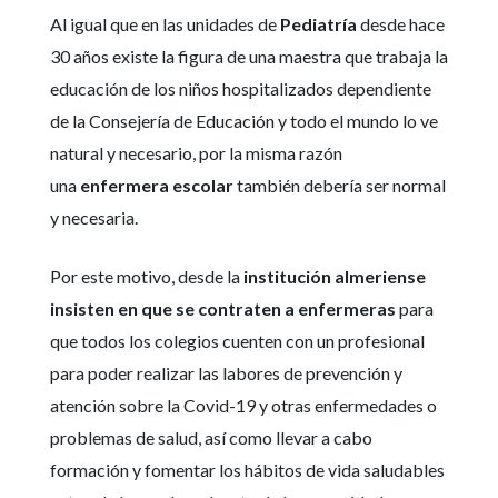
Al igual que en las unidades de
Pediatría
desde hace
30 años existe la figura de una maestra que trabaja la
educación de los niños hospitalizados dependiente
de la Consejería de Educación y todo el mundo lo ve
natural y necesario, por la misma razón
una
enfermera escolar
también debería ser normal
y necesaria.
Por este motivo, desde la
institución almeriense
insisten en que se contraten a enfermeras
para
que todos los colegios cuenten con un profesional
para poder realizar las labores de prevención y
atención sobre la Covid-19 y otras enfermedades o
problemas de salud, así como llevar a cabo
formación y fomentar los hábitos de vida saludables