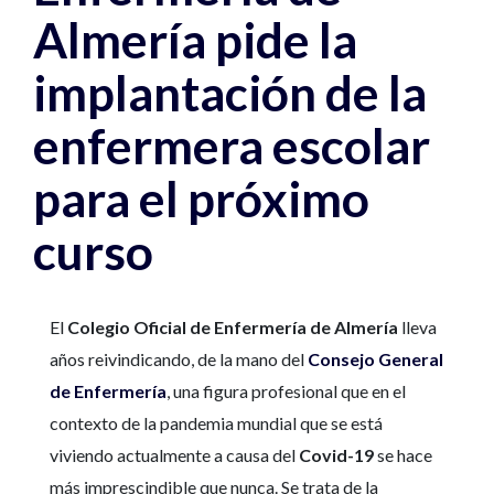
Almería pide la
implantación de la
enfermera escolar
para el próximo
curso
El
Colegio Oficial de Enfermería de Almería
lleva
años reivindicando, de la mano del
Consejo General
de Enfermería
, una figura profesional que en el
contexto de la pandemia mundial que se está
viviendo actualmente a causa del
Covid-19
se hace
más imprescindible que nunca. Se trata de la