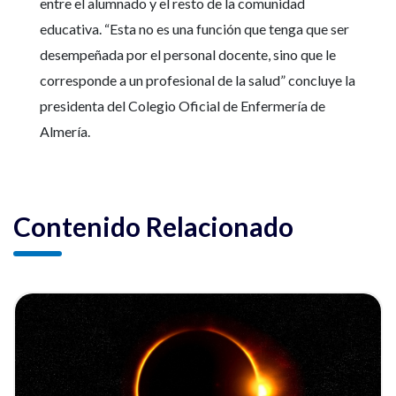
entre el alumnado y el resto de la comunidad
educativa. “Esta no es una función que tenga que ser
desempeñada por el personal docente, sino que le
corresponde a un profesional de la salud” concluye la
presidenta del Colegio Oficial de Enfermería de
Almería.
Contenido Relacionado
ia
Ver noticia