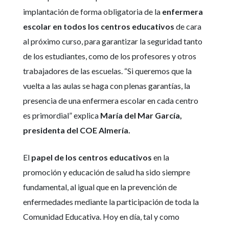
implantación de forma obligatoria de la
enfermera
escolar en todos los centros educativos
de cara
al próximo curso, para garantizar la seguridad tanto
de los estudiantes, como de los profesores y otros
trabajadores de las escuelas. “Si queremos que la
vuelta a las aulas se haga con plenas garantías, la
presencia de una enfermera escolar en cada centro
es primordial” explica
María del Mar García,
presidenta del COE Almería.
El
papel de los centros educativos
en la
promoción y educación de salud ha sido siempre
fundamental, al igual que en la prevención de
enfermedades mediante la participación de toda la
Comunidad Educativa. Hoy en día, tal y como