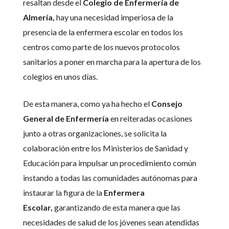
resaltan desde el
Colegio de Enfermería de
Almería,
hay una necesidad imperiosa de la
presencia de la enfermera escolar en todos los
centros como parte de los nuevos protocolos
sanitarios a poner en marcha para la apertura de los
colegios en unos días.
De esta manera, como ya ha hecho el
Consejo
General de Enfermería
en reiteradas ocasiones
junto a otras organizaciones, se solicita la
colaboración entre los Ministerios de Sanidad y
Educación para impulsar un procedimiento común
instando a todas las comunidades autónomas para
instaurar la figura de la
Enfermera
Escolar,
garantizando de esta manera que las
necesidades de salud de los jóvenes sean atendidas