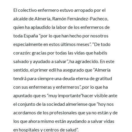
El colectivo enfermero estuvo arropado por el
alcalde de Almería, Ramón Fernández-Pacheco,
quien ha aplaudido la labor de los enfermeros de
toda España “por lo que han hecho por nosotros
especialmente en estos últimos meses”. “De todo
corazón: gracias por todas las vidas que habéis
salvado y ayudado a salvar”, ha agradecido. En este
sentido, el primer edil ha asegurado que “Almería
tendrá para siempre una deuda eterna de gratitud
con sus enfermeras y enfermeros”, por lo que ha
apuntado que es “muy importante”hacer visible ante
el conjunto de la sociedad almeriense que “hoy nos
acordamos de los profesionales que ya no están y de
los que ahora mismo están ayudando a salvar vidas
en hospitales y centros de salud”.