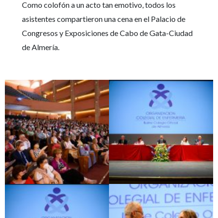
Como colofón a un acto tan emotivo, todos los
asistentes compartieron una cena en el Palacio de
Congresos y Exposiciones de Cabo de Gata-Ciudad
de Almería.