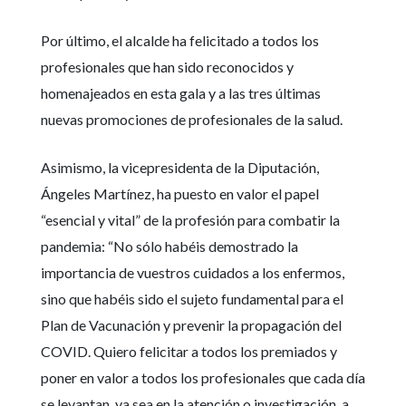
Por último, el alcalde ha felicitado a todos los
profesionales que han sido reconocidos y
homenajeados en esta gala y a las tres últimas
nuevas promociones de profesionales de la salud.
Asimismo, la vicepresidenta de la Diputación,
Ángeles Martínez, ha puesto en valor el papel
“esencial y vital” de la profesión para combatir la
pandemia: “No sólo habéis demostrado la
importancia de vuestros cuidados a los enfermos,
sino que habéis sido el sujeto fundamental para el
Plan de Vacunación y prevenir la propagación del
COVID. Quiero felicitar a todos los premiados y
poner en valor a todos los profesionales que cada día
se levantan, ya sea en la atención o investigación, a