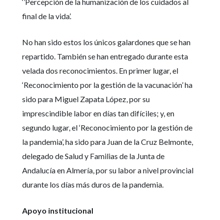
‘’
Percepción de la humanización de los cuidados al
final de la vida’.
No han sido estos los únicos galardones que se han
repartido. También se han entregado durante esta
velada dos reconocimientos. En primer lugar, el
‘Reconocimiento por la gestión de la vacunación’ ha
sido para Miguel Zapata López, por su
imprescindible labor en días tan difíciles; y, en
segundo lugar, el ‘Reconocimiento por la gestión de
la pandemia’, ha sido para Juan de la Cruz Belmonte,
delegado de Salud y Familias de la Junta de
Andalucía en Almería, por su labor a nivel provincial
durante los días más duros de la pandemia.
Apoyo institucional