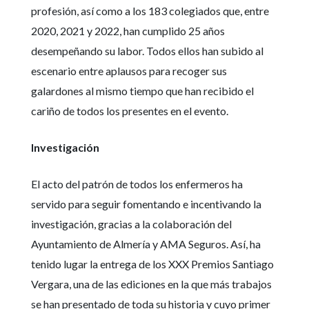
profesión, así como a los 183 colegiados que, entre
2020, 2021 y 2022, han cumplido 25 años
desempeñando su labor. Todos ellos han subido al
escenario entre aplausos para recoger sus
galardones al mismo tiempo que han recibido el
cariño de todos los presentes en el evento.
Investigación
El acto del patrón de todos los enfermeros ha
servido para seguir fomentando e incentivando la
investigación, gracias a la colaboración del
Ayuntamiento de Almería y AMA Seguros. Así, ha
tenido lugar la entrega de los XXX Premios Santiago
Vergara, una de las ediciones en la que más trabajos
se han presentado de toda su historia y cuyo primer