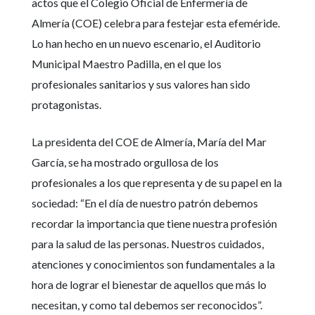
actos que el Colegio Oficial de Enfermería de
Almería (COE) celebra para festejar esta efeméride.
Lo han hecho en un nuevo escenario, el Auditorio
Municipal Maestro Padilla, en el que los
profesionales sanitarios y sus valores han sido
protagonistas.
La presidenta del COE de Almería, María del Mar
García, se ha mostrado orgullosa de los
profesionales a los que representa y de su papel en la
sociedad:
“
En el día de nuestro patrón debemos
recordar la importancia que tiene nuestra profesión
para la salud de las personas. Nuestros cuidados,
atenciones y conocimientos son fundamentales a la
hora de lograr el bienestar de aquellos que más lo
necesitan, y como tal debemos ser reconocidos”.