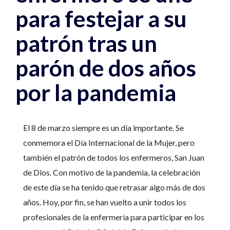
para festejar a su
patrón tras un
parón de dos años
por la pandemia
El 8 de marzo siempre es un día importante. Se
conmemora el Día Internacional de la Mujer, pero
también el patrón de todos los enfermeros, San Juan
de Dios. Con motivo de la pandemia, la celebración
de este día se ha tenido que retrasar algo más de dos
años. Hoy, por fin, se han vuelto a unir todos los
profesionales de la enfermería para participar en los