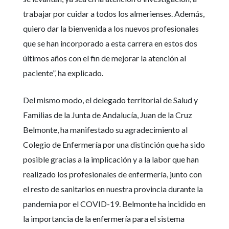
trabajar por cuidar a todos los almerienses. Además,
quiero dar la bienvenida a los nuevos profesionales
que se han incorporado a esta carrera en estos dos
últimos años con el fin de mejorar la atención al
paciente”, ha explicado.
Del mismo modo, el delegado territorial de Salud y
Familias de la Junta de Andalucía, Juan de la Cruz
Belmonte, ha manifestado su agradecimiento al
Colegio de Enfermería por una distinción que ha sido
posible gracias a la implicación y a la labor que han
realizado los profesionales de enfermería, junto con
el resto de sanitarios en nuestra provincia durante la
pandemia por el COVID-19. Belmonte ha incidido en
la importancia de la enfermería para el sistema