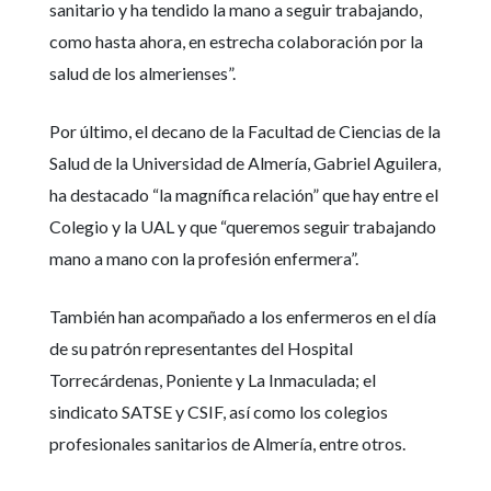
sanitario y ha tendido la mano a seguir trabajando,
como hasta ahora, en estrecha colaboración por la
salud de los almerienses”.
Por último, el decano de la Facultad de Ciencias de la
Salud de la Universidad de Almería, Gabriel Aguilera,
ha destacado “la magnífica relación” que hay entre el
Colegio y la UAL y que “queremos seguir trabajando
mano a mano con la profesión enfermera”.
También han acompañado a los enfermeros en el día
de su patrón representantes del Hospital
Torrecárdenas, Poniente y La Inmaculada; el
sindicato SATSE y CSIF, así como los colegios
profesionales sanitarios de Almería, entre otros.