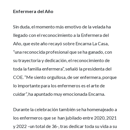
Enfermera del Año
Sin duda, el momento más emotivo de la velada ha
llegado con el reconocimiento a la Enfermera del
Año, que este año recayó sobre Encarna La Casa,
“
una reconocida profesional que se ha ganado, con
su trayectoria y dedicación, el reconocimiento de
toda la familia enfermera”, señaló la presidenta del
COE. “Me siento orgullosa, de ser enfermera, porque
lo importante para los enfermeros es el arte de
cuidar”, ha apuntado muy emocionada Encarna.
Durante la celebración también se ha homenajeado a
los enfermeros que se
han jubilado entre 2020, 2021
y 2022 –un total de 36-, tras dedicar toda su vida a su