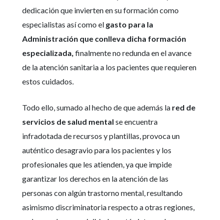
dedicación que invierten en su formación como
especialistas así como el
gasto para la
Administración que conlleva dicha formación
especializada,
finalmente no redunda en el avance
de la atención sanitaria a los pacientes que requieren
estos cuidados.
Todo ello, sumado al hecho de que además la
red de
servicios de salud mental
se encuentra
infradotada de recursos y plantillas, provoca un
auténtico desagravio para los pacientes y los
profesionales que les atienden, ya que impide
garantizar los derechos en la atención de las
personas con algún trastorno mental, resultando
asimismo discriminatoria respecto a otras regiones,