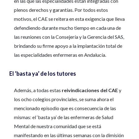
en las que las especialidades están integradas con
plenos derechos y garantías. Por todos estos
motivos, el CAE se reitera en esta exigencia que lleva
defendiendo durante mucho tiempo en cada una de
las reuniones con la Consejería y la Gerencia del SAS,
brindando su firme apoyo a la implantación total de
las especialidades enfermeras en Andalucía.
El ‘basta ya’ de los tutores
Además, a todas estas
reivindicaciones del CAE
y
los ocho colegios provinciales, se suma ahora el
mencionado episodio que es consecuencia de las
mismas: el ‘basta ya’ de las enfermeras de Salud
Mental de nuestra comunidad que se está
manifestando en las últimas semanas con la dimisión