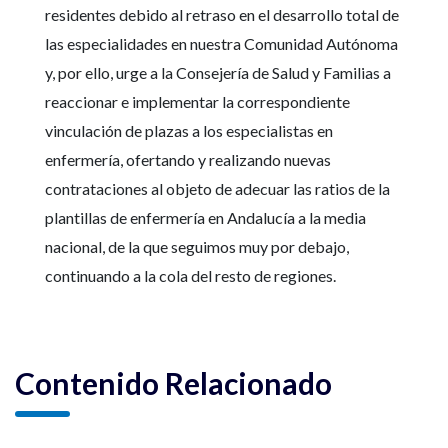
residentes debido al retraso en el desarrollo total de
las especialidades en nuestra Comunidad Autónoma
y, por ello, urge a la Consejería de Salud y Familias a
reaccionar e implementar la correspondiente
vinculación de plazas a los especialistas en
enfermería, ofertando y realizando nuevas
contrataciones al objeto de adecuar las ratios de la
plantillas de enfermería en Andalucía a la media
nacional, de la que seguimos muy por debajo,
continuando a la cola del resto de regiones.
Contenido Relacionado