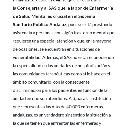
la
Consejería y al SAS que la labor de Enfermería
de Salud Mental
es crucial en el Sistema
Sanitario Público Andaluz,
pues se está prestando
asistencia a personas con algún trastorno mental que
requieren una especial atención y que, en la mayoría
de ocasiones, se encuentran en situaciones de
vulnerabilidad. Además, el SAS no está reconociendo
la especialidad en las unidades de hospitalización y
las comunidades terapéuticas como sí lo hace en el
ámbito comunitario, con la consecuente
discriminación para los pacientes en función de la
unidad en que son atendidos. Así, para la institución
que representa a las más de 40.000 enfermeras
andaluzas, es un verdadero sinsentido la situación a
la que se tienen que enfrentar las enfermeras y