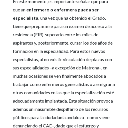
En este momento, es importante señalar que para
que un
enfermero o enfermera pueda ser
especialista,
una vez que ha obtenido el Grado,
tiene que prepararse para un examen de acceso a la
residencia (EIR), superarlo entre los miles de
aspirantes y, posteriormente, cursar los dos años de
formación en la especialidad. Para estos nuevos
especialistas, al no existir vinculación de plazas con
sus especialidades –a excepción de Matrona–, en
muchas ocasiones se ven finalmente abocados a
trabajar como enfermeros generalistas o a emigrar a
otras comunidades en las que la especialización esté
adecuadamente implantada. Esta situación provoca
además un inasumible despilfarro de los recursos
públicos para la ciudadanía andaluza –como viene
denunciando el CAE–, dado que el esfuerzo y