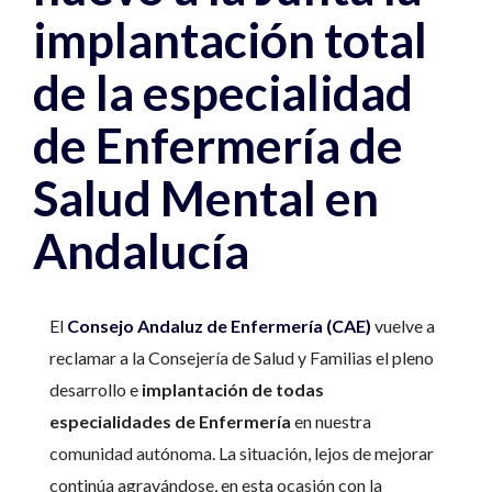
implantación total
de la especialidad
de Enfermería de
Salud Mental en
Andalucía
El
Consejo Andaluz de Enfermería (CAE)
vuelve a
reclamar a la Consejería de Salud y Familias el pleno
desarrollo e
implantación de todas
especialidades de Enfermería
en nuestra
comunidad autónoma. La situación, lejos de mejorar
continúa agravándose, en esta ocasión con la