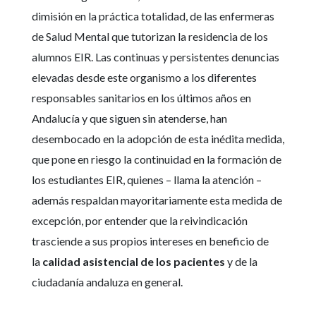
dimisión en la práctica totalidad, de las enfermeras
de Salud Mental que tutorizan la residencia de los
alumnos EIR. Las continuas y persistentes denuncias
elevadas desde este organismo a los diferentes
responsables sanitarios en los últimos años en
Andalucía y que siguen sin atenderse, han
desembocado en la adopción de esta inédita medida,
que pone en riesgo la continuidad en la formación de
los estudiantes EIR, quienes – llama la atención –
además respaldan mayoritariamente esta medida de
excepción, por entender que la reivindicación
trasciende a sus propios intereses en beneficio de
la
calidad asistencial de los pacientes
y de la
ciudadanía andaluza en general.