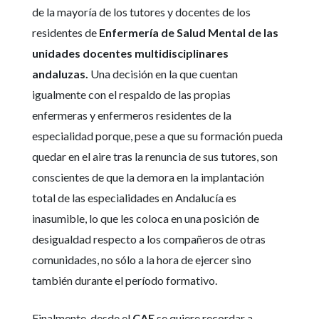
de la mayoría de los tutores y docentes de los
residentes de
Enfermería de Salud Mental de las
unidades docentes multidisciplinares
andaluzas.
Una decisión en la que cuentan
igualmente con el respaldo de las propias
enfermeras y enfermeros residentes de la
especialidad porque, pese a que su formación pueda
quedar en el aire tras la renuncia de sus tutores, son
conscientes de que la demora en la implantación
total de las especialidades en Andalucía es
inasumible, lo que les coloca en una posición de
desigualdad respecto a los compañeros de otras
comunidades, no sólo a la hora de ejercer sino
también durante el período formativo.
Finalmente, desde el
CAE
se quiere recordar a