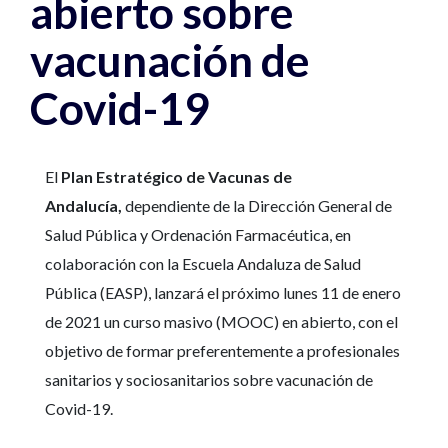
abierto sobre
vacunación de
Covid-19
El
Plan Estratégico de Vacunas de
Andalucía,
dependiente de la Dirección General de
Salud Pública y Ordenación Farmacéutica, en
colaboración con la Escuela Andaluza de Salud
Pública (EASP), lanzará el próximo lunes 11 de enero
de 2021 un curso masivo (MOOC) en abierto, con el
objetivo de formar preferentemente a profesionales
sanitarios y sociosanitarios sobre vacunación de
Covid-19.