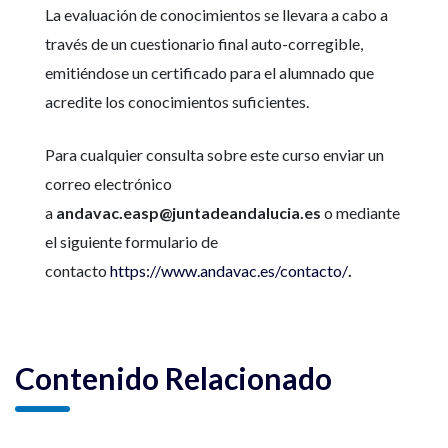
La evaluación de conocimientos se llevara a cabo a
través de un cuestionario final auto-corregible,
emitiéndose un certificado para el alumnado que
acredite los conocimientos suficientes.
Para cualquier consulta sobre este curso enviar un
correo electrónico
a
andavac.easp@juntadeandalucia.es
o mediante
el siguiente formulario de
contacto
https://www.andavac.es/contacto/
.
Contenido Relacionado