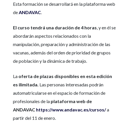
Esta formación se desarrollará en la plataforma web
de
ANDAVAC
.
El curso tendrá una duración de 4 horas
, y en él se
abordarán aspectos relacionados con la
manipulación, preparación y administración de las
vacunas, además del orden de prioridad de grupos
de población y la dinámica de trabajo.
La
oferta de plazas disponibles en esta edición
es ilimitada.
Las personas interesadas podrán
automatricularse en el espacio de formación de
profesionales de la
plataforma web de
ANDAVAC
https://www.andavac.es/cursos/
a
partir del 11 de enero.