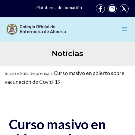
Plataforma de formación
Noticias
Curso masivo en abierto sobre
Inicio
»
Sala de prensa
»
vacunación de Covid-19
Curso masivo en