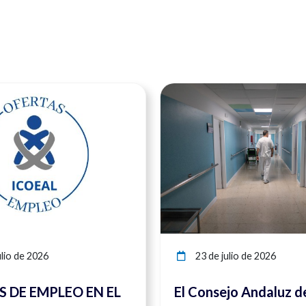
Ver noticia
lio de 2026
23 de julio de 2026
 DE EMPLEO EN EL
El Consejo Andaluz d