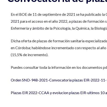
En el BOE de 11 de septiembre de 2021 se ha publicado la 
2021 para el acceso en el año 2022, a plazas de formación s
Enfermería y ámbito de la Psicología, la Química, la Biología 
Dicha oferta de plazas de formación sanitaria especializad
en Córdoba; habiéndose incrementado con respecto al año 20
(15,5% de incremento).
Puedes consultar toda la información en los documentos pdf
Orden SND-948-2021-Convocatoria plazas EIR-2022-11-
Plazas EIR 2022-CCAA y evolucion plazas EIR-ultimos 10 