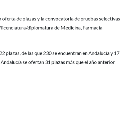
oferta de plazas y la convocatoria de pruebas selectivas
do/licenciatura/diplomatura de Medicina, Farmacia,
22 plazas, de las que 230 se encuentran en Andalucía y 17
Andalucía se ofertan 31 plazas más que el año anterior