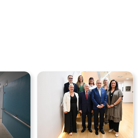
Ver noticia
Ver noticia