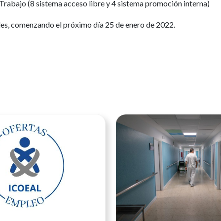
Trabajo (8 sistema acceso libre y 4 sistema promoción interna)
iles, comenzando el próximo día 25 de enero de 2022.
Ver noticia