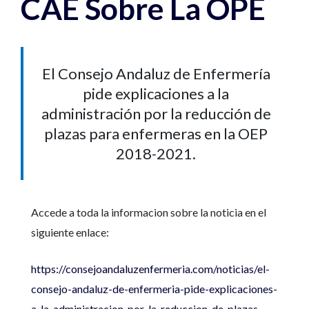
CAE Sobre La OPE
El Consejo Andaluz de Enfermería
pide explicaciones a la
administración por la reducción de
plazas para enfermeras en la OEP
2018-2021.
Accede a toda la informacion sobre la noticia en el
siguiente enlace:
https://consejoandaluzenfermeria.com/noticias/el-
consejo-andaluz-de-enfermeria-pide-explicaciones-
a-la-administracion-por-la-reduccion-de-plazas-