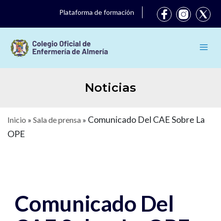
Plataforma de formación
Noticias
Comunicado Del CAE Sobre La
Inicio
»
Sala de prensa
»
OPE
Comunicado Del