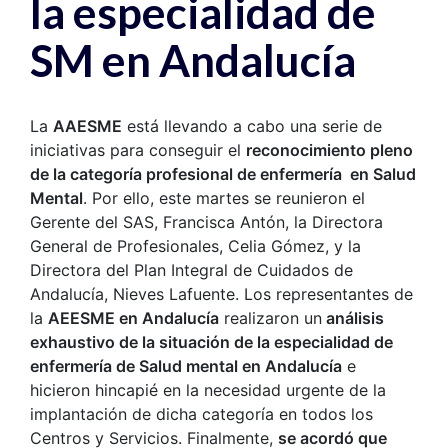
la especialidad de
SM en Andalucía
La
AAESME
está llevando a cabo una serie de
iniciativas para conseguir el
reconocimiento pleno
de la categoría profesional de enfermería en Salud
Mental
. Por ello, este martes se reunieron el
Gerente del SAS, Francisca Antón, la Directora
General de Profesionales, Celia Gómez, y la
Directora del Plan Integral de Cuidados de
Andalucía, Nieves Lafuente. Los representantes de
la
AEESME en Andalucía
realizaron un
análisis
exhaustivo de la situación de la especialidad de
enfermería de Salud mental en Andalucía
e
hicieron hincapié en la necesidad urgente de la
implantación de dicha categoría en todos los
Centros y Servicios. Finalmente,
se acordó que